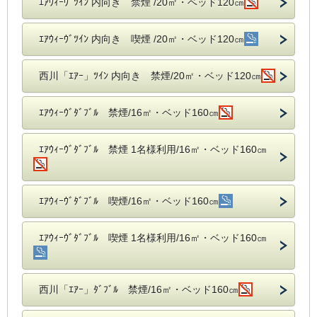
ｴｱｳｨｰｳﾞﾂｲﾝ 内向き 禁煙 /20㎡・ベッド120㎝
ｴｱｳｨｰｳﾞﾂｲﾝ 内向き 喫煙 /20㎡・ベッド120㎝
西川「ｴｱｰ」ﾂｲﾝ 内向き 禁煙/20㎡・ベッド120㎝
ｴｱｳｨｰｳﾞﾀﾞﾌﾞﾙ 禁煙/16㎡・ベッド160㎝
ｴｱｳｨｰｳﾞﾀﾞﾌﾞﾙ 禁煙 1名様利用/16㎡・ベッド160㎝
ｴｱｳｨｰｳﾞﾀﾞﾌﾞﾙ 喫煙/16㎡・ベッド160㎝
ｴｱｳｨｰｳﾞﾀﾞﾌﾞﾙ 喫煙 1名様利用/16㎡・ベッド160㎝
西川「ｴｱｰ」ﾀﾞﾌﾞﾙ 禁煙/16㎡・ベッド160㎝