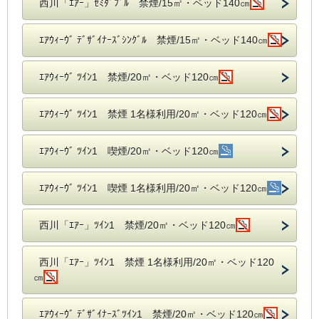
西川「ｴｱｰ」ｾﾐﾀﾞﾌﾞﾙ 禁煙/15㎡・ベッド140㎝
ｴｱｳｨｰｳﾞ ﾃﾞｻﾞｲﾅｰｽﾞｼﾝｸﾞﾙ 禁煙/15㎡・ベッド140㎝
ｴｱｳｨｰｳﾞ ﾂｲﾝ1 禁煙/20㎡・ベッド120㎝
ｴｱｳｨｰｳﾞ ﾂｲﾝ1 禁煙 1名様利用/20㎡・ベッド120㎝
ｴｱｳｨｰｳﾞ ﾂｲﾝ1 喫煙/20㎡・ベッド120㎝
ｴｱｳｨｰｳﾞ ﾂｲﾝ1 喫煙 1名様利用/20㎡・ベッド120㎝
西川「ｴｱｰ」ﾂｲﾝ1 禁煙/20㎡・ベッド120㎝
西川「ｴｱｰ」ﾂｲﾝ1 禁煙 1名様利用/20㎡・ベッド120
㎝
ｴｱｳｨｰｳﾞ ﾃﾞｻﾞｲﾅｰｽﾞﾂｲﾝ1 禁煙/20㎡・ベッド120㎝