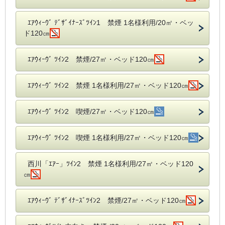
ｴｱｳｨｰｳﾞ ﾃﾞｻﾞｲﾅｰｽﾞﾂｲﾝ1 禁煙 1名様利用/20㎡・ベッ
ド120㎝
ｴｱｳｨｰｳﾞ ﾂｲﾝ2 禁煙/27㎡・ベッド120㎝
ｴｱｳｨｰｳﾞ ﾂｲﾝ2 禁煙 1名様利用/27㎡・ベッド120㎝
ｴｱｳｨｰｳﾞ ﾂｲﾝ2 喫煙/27㎡・ベッド120㎝
ｴｱｳｨｰｳﾞ ﾂｲﾝ2 喫煙 1名様利用/27㎡・ベッド120㎝
西川「ｴｱｰ」ﾂｲﾝ2 禁煙 1名様利用/27㎡・ベッド120
㎝
ｴｱｳｨｰｳﾞ ﾃﾞｻﾞｲﾅｰｽﾞﾂｲﾝ2 禁煙/27㎡・ベッド120㎝