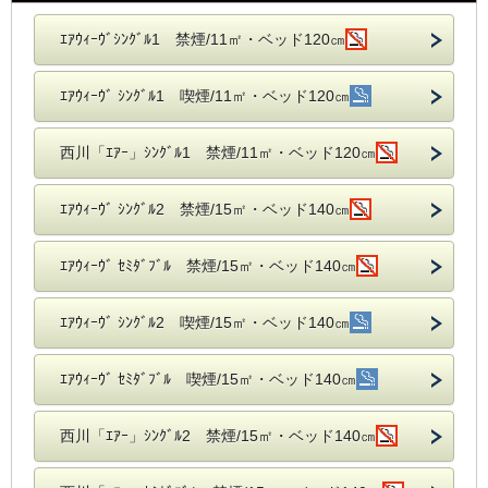
ｴｱｳｨｰｳﾞｼﾝｸﾞﾙ1 禁煙/11㎡・ベッド120㎝
ｴｱｳｨｰｳﾞ ｼﾝｸﾞﾙ1 喫煙/11㎡・ベッド120㎝
西川「ｴｱｰ」ｼﾝｸﾞﾙ1 禁煙/11㎡・ベッド120㎝
ｴｱｳｨｰｳﾞ ｼﾝｸﾞﾙ2 禁煙/15㎡・ベッド140㎝
ｴｱｳｨｰｳﾞ ｾﾐﾀﾞﾌﾞﾙ 禁煙/15㎡・ベッド140㎝
ｴｱｳｨｰｳﾞ ｼﾝｸﾞﾙ2 喫煙/15㎡・ベッド140㎝
ｴｱｳｨｰｳﾞ ｾﾐﾀﾞﾌﾞﾙ 喫煙/15㎡・ベッド140㎝
西川「ｴｱｰ」ｼﾝｸﾞﾙ2 禁煙/15㎡・ベッド140㎝