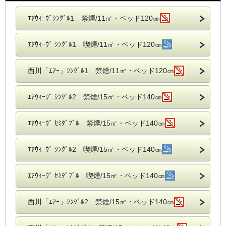
ｴｱｳｨｰｳﾞｼﾝｸﾞﾙ1 禁煙/11㎡・ベッド120㎝
ｴｱｳｨｰｳﾞ ｼﾝｸﾞﾙ1 喫煙/11㎡・ベッド120㎝
西川「ｴｱｰ」ｼﾝｸﾞﾙ1 禁煙/11㎡・ベッド120㎝
ｴｱｳｨｰｳﾞ ｼﾝｸﾞﾙ2 禁煙/15㎡・ベッド140㎝
ｴｱｳｨｰｳﾞ ｾﾐﾀﾞﾌﾞﾙ 禁煙/15㎡・ベッド140㎝
ｴｱｳｨｰｳﾞ ｼﾝｸﾞﾙ2 喫煙/15㎡・ベッド140㎝
ｴｱｳｨｰｳﾞ ｾﾐﾀﾞﾌﾞﾙ 喫煙/15㎡・ベッド140㎝
西川「ｴｱｰ」ｼﾝｸﾞﾙ2 禁煙/15㎡・ベッド140㎝