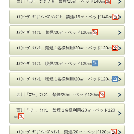
西川「ｴｱｰ」ｾﾐﾀﾞﾌﾞﾙ 禁煙/15㎡・ベッド140㎝
ｴｱｳｨｰｳﾞ ﾃﾞｻﾞｲﾅｰｽﾞｼﾝｸﾞﾙ 禁煙/15㎡・ベッド140㎝
ｴｱｳｨｰｳﾞ ﾂｲﾝ1 禁煙/20㎡・ベッド120㎝
ｴｱｳｨｰｳﾞ ﾂｲﾝ1 禁煙 1名様利用/20㎡・ベッド120㎝
ｴｱｳｨｰｳﾞ ﾂｲﾝ1 喫煙/20㎡・ベッド120㎝
ｴｱｳｨｰｳﾞ ﾂｲﾝ1 喫煙 1名様利用/20㎡・ベッド120㎝
西川「ｴｱｰ」ﾂｲﾝ1 禁煙/20㎡・ベッド120㎝
西川「ｴｱｰ」ﾂｲﾝ1 禁煙 1名様利用/20㎡・ベッド120
㎝
ｴｱｳｨｰｳﾞ ﾃﾞｻﾞｲﾅｰｽﾞﾂｲﾝ1 禁煙/20㎡・ベッド120㎝