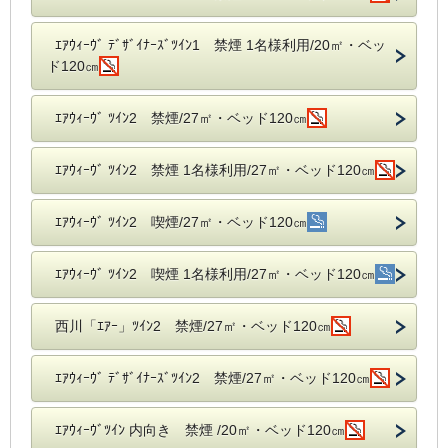
ｴｱｳｨｰｳﾞ ﾃﾞｻﾞｲﾅｰｽﾞﾂｲﾝ1 禁煙 1名様利用/20㎡・ベッ
ド120㎝
ｴｱｳｨｰｳﾞ ﾂｲﾝ2 禁煙/27㎡・ベッド120㎝
ｴｱｳｨｰｳﾞ ﾂｲﾝ2 禁煙 1名様利用/27㎡・ベッド120㎝
ｴｱｳｨｰｳﾞ ﾂｲﾝ2 喫煙/27㎡・ベッド120㎝
ｴｱｳｨｰｳﾞ ﾂｲﾝ2 喫煙 1名様利用/27㎡・ベッド120㎝
西川「ｴｱｰ」ﾂｲﾝ2 禁煙/27㎡・ベッド120㎝
ｴｱｳｨｰｳﾞ ﾃﾞｻﾞｲﾅｰｽﾞﾂｲﾝ2 禁煙/27㎡・ベッド120㎝
ｴｱｳｨｰｳﾞﾂｲﾝ 内向き 禁煙 /20㎡・ベッド120㎝