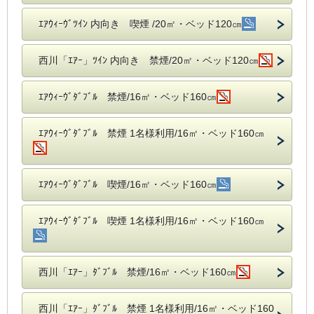
ｴｱｳｨｰｳﾞﾂｲﾝ 内向き 喫煙 /20㎡・ベッド120㎝
西川「ｴｱｰ」ﾂｲﾝ 内向き 禁煙/20㎡・ベッド120㎝
ｴｱｳｨｰｳﾞﾀﾞﾌﾞﾙ 禁煙/16㎡・ベッド160㎝
ｴｱｳｨｰｳﾞﾀﾞﾌﾞﾙ 禁煙 1名様利用/16㎡・ベッド160㎝
ｴｱｳｨｰｳﾞﾀﾞﾌﾞﾙ 喫煙/16㎡・ベッド160㎝
ｴｱｳｨｰｳﾞﾀﾞﾌﾞﾙ 喫煙 1名様利用/16㎡・ベッド160㎝
西川「ｴｱｰ」ﾀﾞﾌﾞﾙ 禁煙/16㎡・ベッド160㎝
西川「ｴｱｰ」ﾀﾞﾌﾞﾙ 禁煙 1名様利用/16㎡・ベッド160