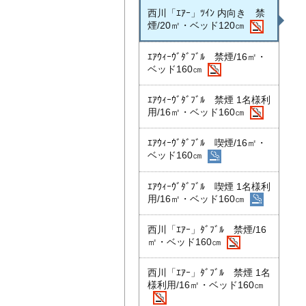
西川「ｴｱｰ」ﾂｲﾝ 内向き 禁
煙/20㎡・ベッド120㎝
ｴｱｳｨｰｳﾞﾀﾞﾌﾞﾙ 禁煙/16㎡・
ベッド160㎝
ｴｱｳｨｰｳﾞﾀﾞﾌﾞﾙ 禁煙 1名様利
用/16㎡・ベッド160㎝
ｴｱｳｨｰｳﾞﾀﾞﾌﾞﾙ 喫煙/16㎡・
ベッド160㎝
ｴｱｳｨｰｳﾞﾀﾞﾌﾞﾙ 喫煙 1名様利
用/16㎡・ベッド160㎝
西川「ｴｱｰ」ﾀﾞﾌﾞﾙ 禁煙/16
㎡・ベッド160㎝
西川「ｴｱｰ」ﾀﾞﾌﾞﾙ 禁煙 1名
様利用/16㎡・ベッド160㎝