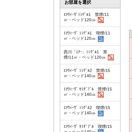
お部屋を選択
ｴｱｳｨｰｳﾞｼﾝｸﾞﾙ1 禁煙/11
㎡・ベッド120㎝
ｴｱｳｨｰｳﾞ ｼﾝｸﾞﾙ1 喫煙/11
㎡・ベッド120㎝
西川「ｴｱｰ」ｼﾝｸﾞﾙ1 禁
煙/11㎡・ベッド120㎝
ｴｱｳｨｰｳﾞ ｼﾝｸﾞﾙ2 禁煙/15
㎡・ベッド140㎝
ｴｱｳｨｰｳﾞ ｾﾐﾀﾞﾌﾞﾙ 禁煙/15
㎡・ベッド140㎝
ｴｱｳｨｰｳﾞ ｼﾝｸﾞﾙ2 喫煙/15
㎡・ベッド140㎝
ｴｱｳｨｰｳﾞ ｾﾐﾀﾞﾌﾞﾙ 喫煙/15
㎡・ベッド140㎝