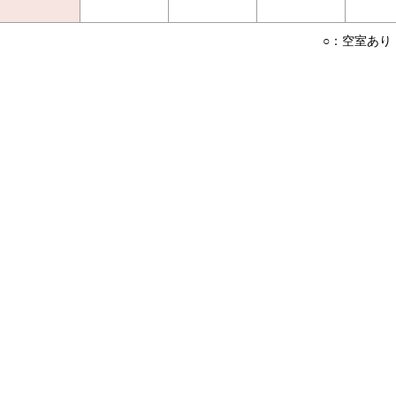
○：空室あり