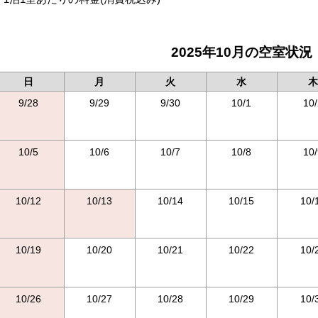
2025年10月の空室状況
日
月
火
水
木
9/28
9/29
9/30
10/1
10/
10/5
10/6
10/7
10/8
10/
10/12
10/13
10/14
10/15
10/
10/19
10/20
10/21
10/22
10/
10/26
10/27
10/28
10/29
10/