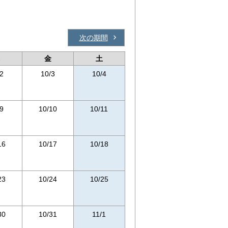
次の期間
金
土
2
10/3
10/4
9
10/10
10/11
16
10/17
10/18
23
10/24
10/25
30
10/31
11/1