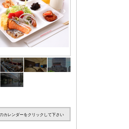
朝食バイキング
のカレンダーをクリックして下さい