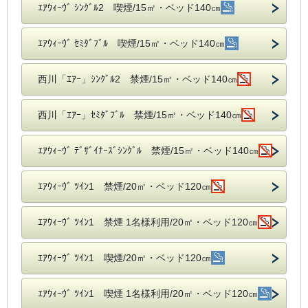
ｴｱｳｨｰｳﾞ ｼﾝｸﾞﾙ2 喫煙/15㎡・ベッド140㎝
ｴｱｳｨｰｳﾞ ｾﾐﾀﾞﾌﾞﾙ 喫煙/15㎡・ベッド140㎝
西川「ｴｱｰ」ｼﾝｸﾞﾙ2 禁煙/15㎡・ベッド140㎝
西川「ｴｱｰ」ｾﾐﾀﾞﾌﾞﾙ 禁煙/15㎡・ベッド140㎝
ｴｱｳｨｰｳﾞ ﾃﾞｻﾞｲﾅｰｽﾞｼﾝｸﾞﾙ 禁煙/15㎡・ベッド140㎝
ｴｱｳｨｰｳﾞ ﾂｲﾝ1 禁煙/20㎡・ベッド120㎝
ｴｱｳｨｰｳﾞ ﾂｲﾝ1 禁煙 1名様利用/20㎡・ベッド120㎝
ｴｱｳｨｰｳﾞ ﾂｲﾝ1 喫煙/20㎡・ベッド120㎝
ｴｱｳｨｰｳﾞ ﾂｲﾝ1 喫煙 1名様利用/20㎡・ベッド120㎝