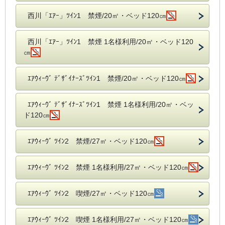
西川「ｴｱｰ」ﾂｲﾝ1 禁煙/20㎡・ベッド120㎝
西川「ｴｱｰ」ﾂｲﾝ1 禁煙 1名様利用/20㎡・ベッド120
㎝
ｴｱｳｨｰｳﾞ ﾃﾞｻﾞｲﾅｰｽﾞﾂｲﾝ1 禁煙/20㎡・ベッド120㎝
ｴｱｳｨｰｳﾞ ﾃﾞｻﾞｲﾅｰｽﾞﾂｲﾝ1 禁煙 1名様利用/20㎡・ベッ
ド120㎝
ｴｱｳｨｰｳﾞ ﾂｲﾝ2 禁煙/27㎡・ベッド120㎝
ｴｱｳｨｰｳﾞ ﾂｲﾝ2 禁煙 1名様利用/27㎡・ベッド120㎝
ｴｱｳｨｰｳﾞ ﾂｲﾝ2 喫煙/27㎡・ベッド120㎝
ｴｱｳｨｰｳﾞ ﾂｲﾝ2 喫煙 1名様利用/27㎡・ベッド120㎝