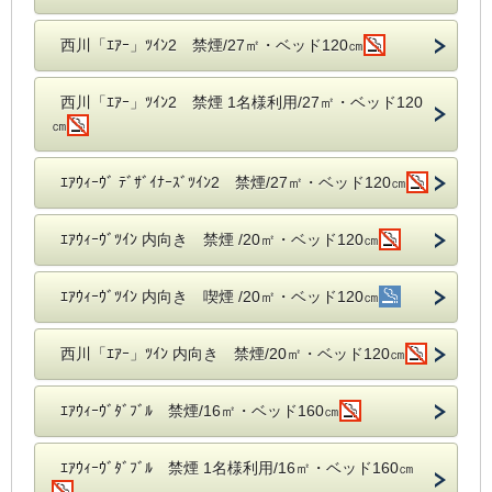
西川「ｴｱｰ」ﾂｲﾝ2 禁煙/27㎡・ベッド120㎝
西川「ｴｱｰ」ﾂｲﾝ2 禁煙 1名様利用/27㎡・ベッド120
㎝
ｴｱｳｨｰｳﾞ ﾃﾞｻﾞｲﾅｰｽﾞﾂｲﾝ2 禁煙/27㎡・ベッド120㎝
ｴｱｳｨｰｳﾞﾂｲﾝ 内向き 禁煙 /20㎡・ベッド120㎝
ｴｱｳｨｰｳﾞﾂｲﾝ 内向き 喫煙 /20㎡・ベッド120㎝
西川「ｴｱｰ」ﾂｲﾝ 内向き 禁煙/20㎡・ベッド120㎝
ｴｱｳｨｰｳﾞﾀﾞﾌﾞﾙ 禁煙/16㎡・ベッド160㎝
ｴｱｳｨｰｳﾞﾀﾞﾌﾞﾙ 禁煙 1名様利用/16㎡・ベッド160㎝