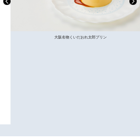
大阪名物くいだおれ太郎プリン