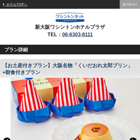
ホテルTOPへ
MENU
新大阪ワシントンホテルプラザ
TEL：
06-6303-8111
プラン詳細
【お土産付きプラン】大阪名物「くいだおれ太郎プリン」
+朝食付きプラン