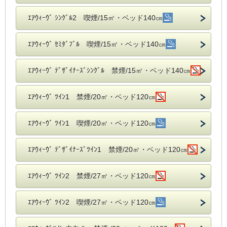
ｴｱｳｨｰｳﾞ ｼﾝｸﾞﾙ2 喫煙/15㎡・ベッド140㎝
ｴｱｳｨｰｳﾞ ｾﾐﾀﾞﾌﾞﾙ 喫煙/15㎡・ベッド140㎝
ｴｱｳｨｰｳﾞ ﾃﾞｻﾞｲﾅｰｽﾞｼﾝｸﾞﾙ 禁煙/15㎡・ベッド140㎝
ｴｱｳｨｰｳﾞ ﾂｲﾝ1 禁煙/20㎡・ベッド120㎝
ｴｱｳｨｰｳﾞ ﾂｲﾝ1 喫煙/20㎡・ベッド120㎝
ｴｱｳｨｰｳﾞ ﾃﾞｻﾞｲﾅｰｽﾞﾂｲﾝ1 禁煙/20㎡・ベッド120㎝
ｴｱｳｨｰｳﾞ ﾂｲﾝ2 禁煙/27㎡・ベッド120㎝
ｴｱｳｨｰｳﾞ ﾂｲﾝ2 喫煙/27㎡・ベッド120㎝