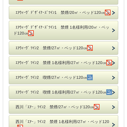
ｴｱｳｨｰｳﾞ ﾃﾞｻﾞｲﾅｰｽﾞﾂｲﾝ1 禁煙/20㎡・ベッド120㎝
ｴｱｳｨｰｳﾞ ﾃﾞｻﾞｲﾅｰｽﾞﾂｲﾝ1 禁煙 1名様利用/20㎡・ベッ
ド120㎝
ｴｱｳｨｰｳﾞ ﾂｲﾝ2 禁煙/27㎡・ベッド120㎝
ｴｱｳｨｰｳﾞ ﾂｲﾝ2 禁煙 1名様利用/27㎡・ベッド120㎝
ｴｱｳｨｰｳﾞ ﾂｲﾝ2 喫煙/27㎡・ベッド120㎝
ｴｱｳｨｰｳﾞ ﾂｲﾝ2 喫煙 1名様利用/27㎡・ベッド120㎝
西川「ｴｱｰ」ﾂｲﾝ2 禁煙/27㎡・ベッド120㎝
西川「ｴｱｰ」ﾂｲﾝ2 禁煙 1名様利用/27㎡・ベッド120