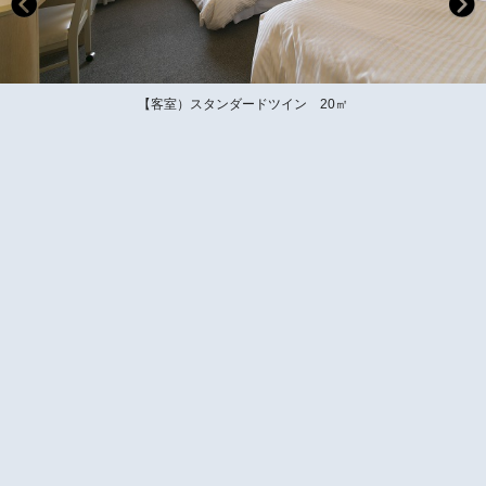
【客室）スタンダードツイン 20㎡