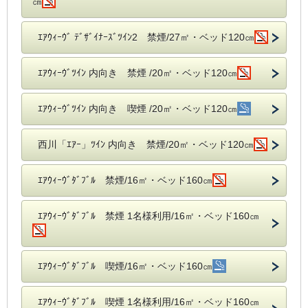
㎝
ｴｱｳｨｰｳﾞ ﾃﾞｻﾞｲﾅｰｽﾞﾂｲﾝ2 禁煙/27㎡・ベッド120㎝
ｴｱｳｨｰｳﾞﾂｲﾝ 内向き 禁煙 /20㎡・ベッド120㎝
ｴｱｳｨｰｳﾞﾂｲﾝ 内向き 喫煙 /20㎡・ベッド120㎝
西川「ｴｱｰ」ﾂｲﾝ 内向き 禁煙/20㎡・ベッド120㎝
ｴｱｳｨｰｳﾞﾀﾞﾌﾞﾙ 禁煙/16㎡・ベッド160㎝
ｴｱｳｨｰｳﾞﾀﾞﾌﾞﾙ 禁煙 1名様利用/16㎡・ベッド160㎝
ｴｱｳｨｰｳﾞﾀﾞﾌﾞﾙ 喫煙/16㎡・ベッド160㎝
ｴｱｳｨｰｳﾞﾀﾞﾌﾞﾙ 喫煙 1名様利用/16㎡・ベッド160㎝