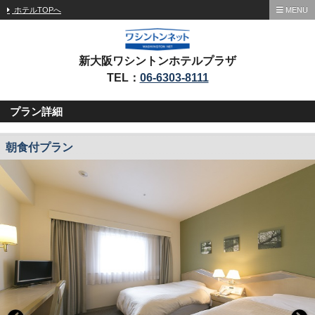
ホテルTOPへ
MENU
新大阪ワシントンホテルプラザ
TEL：
06-6303-8111
プラン詳細
朝食付プラン