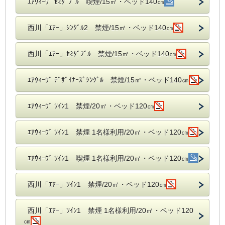
ｴｱｳｨｰｳﾞ ｾﾐﾀﾞﾌﾞﾙ 喫煙/15㎡・ベッド140㎝
西川「ｴｱｰ」ｼﾝｸﾞﾙ2 禁煙/15㎡・ベッド140㎝
西川「ｴｱｰ」ｾﾐﾀﾞﾌﾞﾙ 禁煙/15㎡・ベッド140㎝
ｴｱｳｨｰｳﾞ ﾃﾞｻﾞｲﾅｰｽﾞｼﾝｸﾞﾙ 禁煙/15㎡・ベッド140㎝
ｴｱｳｨｰｳﾞ ﾂｲﾝ1 禁煙/20㎡・ベッド120㎝
ｴｱｳｨｰｳﾞ ﾂｲﾝ1 禁煙 1名様利用/20㎡・ベッド120㎝
ｴｱｳｨｰｳﾞ ﾂｲﾝ1 喫煙 1名様利用/20㎡・ベッド120㎝
西川「ｴｱｰ」ﾂｲﾝ1 禁煙/20㎡・ベッド120㎝
西川「ｴｱｰ」ﾂｲﾝ1 禁煙 1名様利用/20㎡・ベッド120
㎝