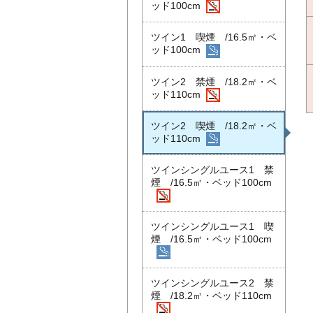
ッド100cm
ツイン1 喫煙 /16.5㎡・ベ
ッド100cm
ツイン2 禁煙 /18.2㎡・ベ
ッド110cm
ツイン2 喫煙 /18.2㎡・ベ
ッド110cm
ツインシングルユース1 禁
煙 /16.5㎡・ベッド100cm
ツインシングルユース1 喫
煙 /16.5㎡・ベッド100cm
ツインシングルユース2 禁
煙 /18.2㎡・ベッド110cm