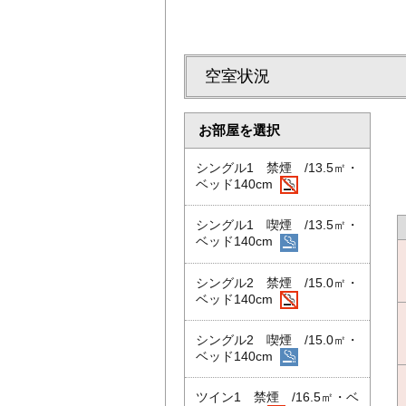
空室状況
お部屋を選択
シングル1 禁煙 /13.5㎡・
ベッド140cm
シングル1 喫煙 /13.5㎡・
ベッド140cm
シングル2 禁煙 /15.0㎡・
ベッド140cm
シングル2 喫煙 /15.0㎡・
ベッド140cm
ツイン1 禁煙 /16.5㎡・ベ