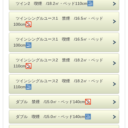
ツイン2 喫煙 /18.2㎡・ベッド110cm
ツインシングルユース1 禁煙 /16.5㎡・ベッド
100cm
ツインシングルユース1 喫煙 /16.5㎡・ベッド
100cm
ツインシングルユース2 禁煙 /18.2㎡・ベッド
110cm
ツインシングルユース2 喫煙 /18.2㎡・ベッド
110cm
ダブル 禁煙 /15.0㎡・ベッド140cm
ダブル 喫煙 /15.0㎡・ベッド140cm