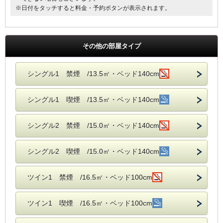
※日付をタッチすると料金・予約ボタンが表示されます。
その他の部屋タイプ
シングル1 禁煙 /13.5㎡・ベッド140cm
シングル1 喫煙 /13.5㎡・ベッド140cm
シングル2 禁煙 /15.0㎡・ベッド140cm
シングル2 喫煙 /15.0㎡・ベッド140cm
ツイン1 禁煙 /16.5㎡・ベッド100cm
ツイン1 喫煙 /16.5㎡・ベッド100cm