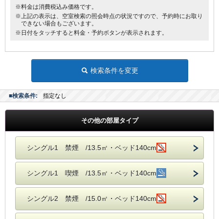
※料金は消費税込み価格です。
※上記の表示は、空室検索の照会時点の状況ですので、予約時にお取り
できない場合もございます。
※日付をタッチすると料金・予約ボタンが表示されます。
検索条件を変更
■検索条件:
指定なし
その他の部屋タイプ
シングル1 禁煙 /13.5㎡・ベッド140cm
シングル1 喫煙 /13.5㎡・ベッド140cm
シングル2 禁煙 /15.0㎡・ベッド140cm