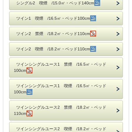
シングル2 喫煙 /15.0㎡・ベッド140cm
ツイン1 喫煙 /16.5㎡・ベッド100cm
ツイン2 禁煙 /18.2㎡・ベッド110cm
ツイン2 喫煙 /18.2㎡・ベッド110cm
ツインシングルユース1 禁煙 /16.5㎡・ベッド
100cm
ツインシングルユース1 喫煙 /16.5㎡・ベッド
100cm
ツインシングルユース2 禁煙 /18.2㎡・ベッド
110cm
ツインシングルユース2 喫煙 /18.2㎡・ベッド