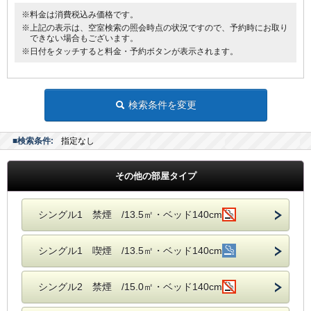
※料金は消費税込み価格です。
※上記の表示は、空室検索の照会時点の状況ですので、予約時にお取り
できない場合もございます。
※日付をタッチすると料金・予約ボタンが表示されます。
検索条件を変更
■検索条件:
指定なし
その他の部屋タイプ
シングル1 禁煙 /13.5㎡・ベッド140cm
シングル1 喫煙 /13.5㎡・ベッド140cm
シングル2 禁煙 /15.0㎡・ベッド140cm