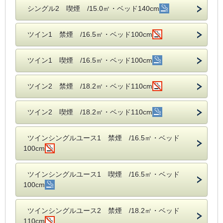
シングル2 喫煙 /15.0㎡・ベッド140cm
ツイン1 禁煙 /16.5㎡・ベッド100cm
ツイン1 喫煙 /16.5㎡・ベッド100cm
ツイン2 禁煙 /18.2㎡・ベッド110cm
ツイン2 喫煙 /18.2㎡・ベッド110cm
ツインシングルユース1 禁煙 /16.5㎡・ベッド
100cm
ツインシングルユース1 喫煙 /16.5㎡・ベッド
100cm
ツインシングルユース2 禁煙 /18.2㎡・ベッド
110cm