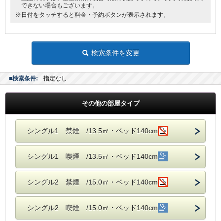
できない場合もございます。
※日付をタッチすると料金・予約ボタンが表示されます。
検索条件を変更
■検索条件:
指定なし
その他の部屋タイプ
シングル1 禁煙 /13.5㎡・ベッド140cm
シングル1 喫煙 /13.5㎡・ベッド140cm
シングル2 禁煙 /15.0㎡・ベッド140cm
シングル2 喫煙 /15.0㎡・ベッド140cm