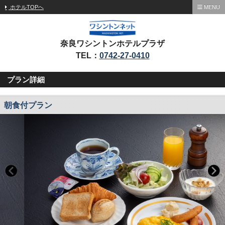
ホテルTOPへ
MENU
奈良ワシントンホテルプラザ
TEL：
0742-27-0410
プラン詳細
朝食付プラン