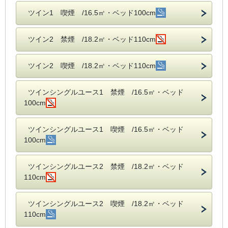
ツイン1 喫煙 /16.5㎡・ベッド100cm
ツイン2 禁煙 /18.2㎡・ベッド110cm
ツイン2 喫煙 /18.2㎡・ベッド110cm
ツインシングルユース1 禁煙 /16.5㎡・ベッド
100cm
ツインシングルユース1 喫煙 /16.5㎡・ベッド
100cm
ツインシングルユース2 禁煙 /18.2㎡・ベッド
110cm
ツインシングルユース2 喫煙 /18.2㎡・ベッド
110cm