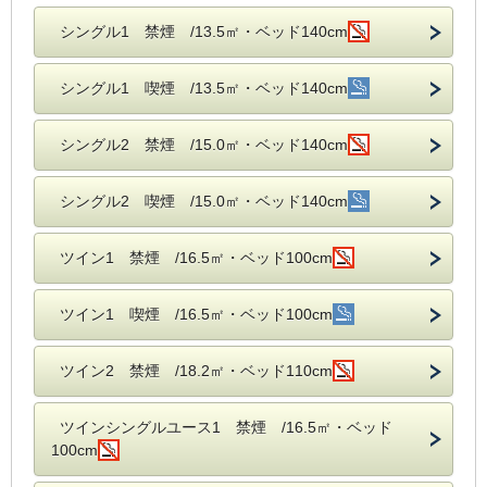
シングル1 禁煙 /13.5㎡・ベッド140cm
シングル1 喫煙 /13.5㎡・ベッド140cm
シングル2 禁煙 /15.0㎡・ベッド140cm
シングル2 喫煙 /15.0㎡・ベッド140cm
ツイン1 禁煙 /16.5㎡・ベッド100cm
ツイン1 喫煙 /16.5㎡・ベッド100cm
ツイン2 禁煙 /18.2㎡・ベッド110cm
ツインシングルユース1 禁煙 /16.5㎡・ベッド
100cm