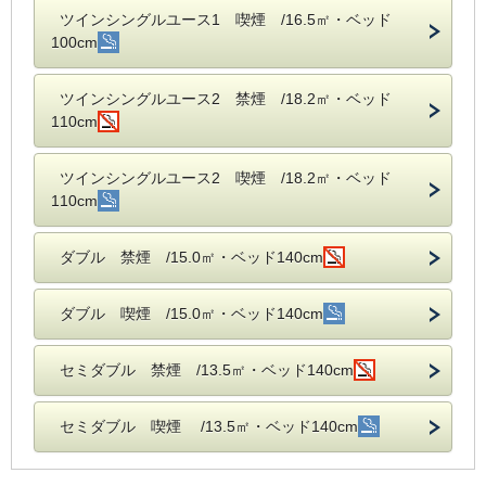
ツインシングルユース1 喫煙 /16.5㎡・ベッド
100cm
ツインシングルユース2 禁煙 /18.2㎡・ベッド
110cm
ツインシングルユース2 喫煙 /18.2㎡・ベッド
110cm
ダブル 禁煙 /15.0㎡・ベッド140cm
ダブル 喫煙 /15.0㎡・ベッド140cm
セミダブル 禁煙 /13.5㎡・ベッド140cm
セミダブル 喫煙 /13.5㎡・ベッド140cm