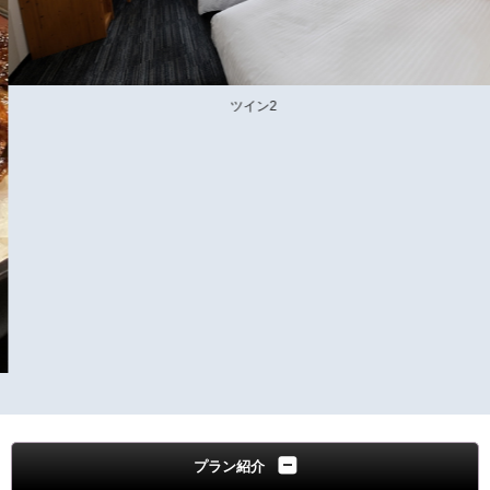
ツイン2
プラン紹介