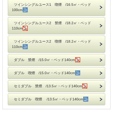
ツインシングルユース1 喫煙 /16.5㎡・ベッド
100cm
ツインシングルユース2 禁煙 /18.2㎡・ベッド
110cm
ツインシングルユース2 喫煙 /18.2㎡・ベッド
110cm
ダブル 禁煙 /15.0㎡・ベッド140cm
ダブル 喫煙 /15.0㎡・ベッド140cm
セミダブル 禁煙 /13.5㎡・ベッド140cm
セミダブル 喫煙 /13.5㎡・ベッド140cm