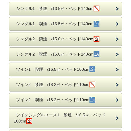
シングル1 禁煙 /13.5㎡・ベッド140cm
シングル1 喫煙 /13.5㎡・ベッド140cm
シングル2 禁煙 /15.0㎡・ベッド140cm
シングル2 喫煙 /15.0㎡・ベッド140cm
ツイン1 喫煙 /16.5㎡・ベッド100cm
ツイン2 禁煙 /18.2㎡・ベッド110cm
ツイン2 喫煙 /18.2㎡・ベッド110cm
ツインシングルユース1 禁煙 /16.5㎡・ベッド
100cm