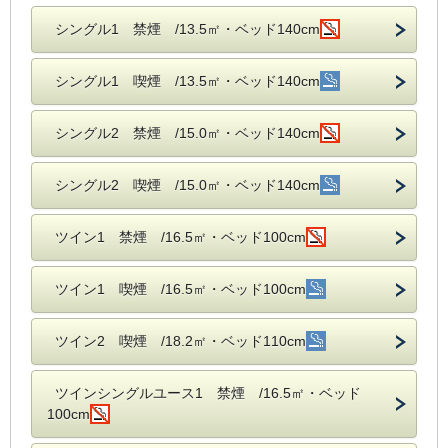
シングル1 禁煙 /13.5㎡・ベッド140cm
シングル1 喫煙 /13.5㎡・ベッド140cm
シングル2 禁煙 /15.0㎡・ベッド140cm
シングル2 喫煙 /15.0㎡・ベッド140cm
ツイン1 禁煙 /16.5㎡・ベッド100cm
ツイン1 喫煙 /16.5㎡・ベッド100cm
ツイン2 喫煙 /18.2㎡・ベッド110cm
ツインシングルユース1 禁煙 /16.5㎡・ベッド
100cm