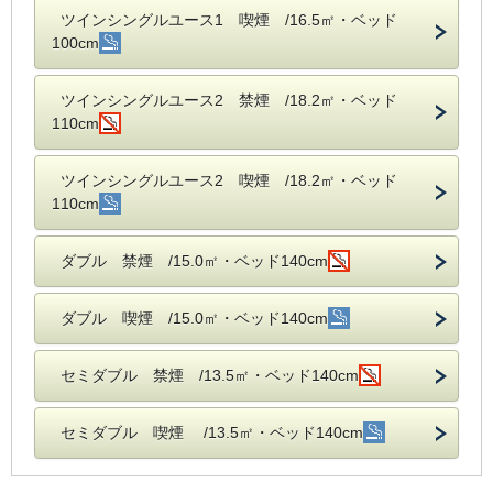
ツインシングルユース1 喫煙 /16.5㎡・ベッド
100cm
ツインシングルユース2 禁煙 /18.2㎡・ベッド
110cm
ツインシングルユース2 喫煙 /18.2㎡・ベッド
110cm
ダブル 禁煙 /15.0㎡・ベッド140cm
ダブル 喫煙 /15.0㎡・ベッド140cm
セミダブル 禁煙 /13.5㎡・ベッド140cm
セミダブル 喫煙 /13.5㎡・ベッド140cm