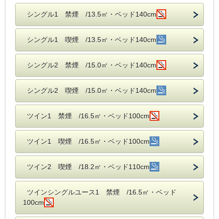
シングル1 禁煙 /13.5㎡・ベッド140cm
シングル1 喫煙 /13.5㎡・ベッド140cm
シングル2 禁煙 /15.0㎡・ベッド140cm
シングル2 喫煙 /15.0㎡・ベッド140cm
ツイン1 禁煙 /16.5㎡・ベッド100cm
ツイン1 喫煙 /16.5㎡・ベッド100cm
ツイン2 喫煙 /18.2㎡・ベッド110cm
ツインシングルユース1 禁煙 /16.5㎡・ベッド
100cm