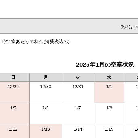
予約は下
1泊1室あたりの料金
(消費税込み)
2025年1月の空室状況
日
月
火
水
12/29
12/30
12/31
1/1
1
1/5
1/6
1/7
1/8
1
1/12
1/13
1/14
1/15
1