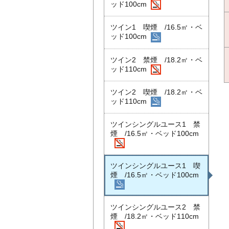
ッド100cm
ツイン1 喫煙 /16.5㎡・ベ
ッド100cm
ツイン2 禁煙 /18.2㎡・ベ
ッド110cm
ツイン2 喫煙 /18.2㎡・ベ
ッド110cm
ツインシングルユース1 禁
煙 /16.5㎡・ベッド100cm
ツインシングルユース1 喫
煙 /16.5㎡・ベッド100cm
ツインシングルユース2 禁
煙 /18.2㎡・ベッド110cm