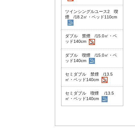
ツインシングルユース2 喫
煙 /18.2㎡・ベッド110cm
ダブル 禁煙 /15.0㎡・ベ
ッド140cm
ダブル 喫煙 /15.0㎡・ベ
ッド140cm
セミダブル 禁煙 /13.5
㎡・ベッド140cm
セミダブル 喫煙 /13.5
㎡・ベッド140cm