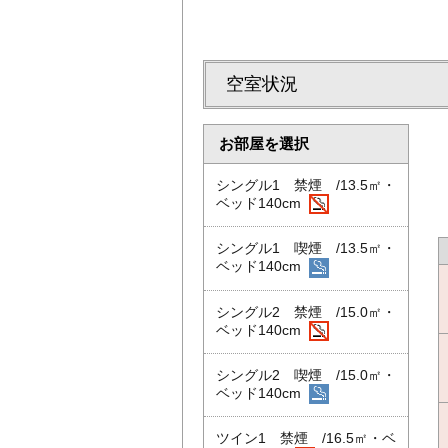
空室状況
お部屋を選択
シングル1 禁煙 /13.5㎡・
ベッド140cm
シングル1 喫煙 /13.5㎡・
ベッド140cm
シングル2 禁煙 /15.0㎡・
ベッド140cm
シングル2 喫煙 /15.0㎡・
ベッド140cm
ツイン1 禁煙 /16.5㎡・ベ