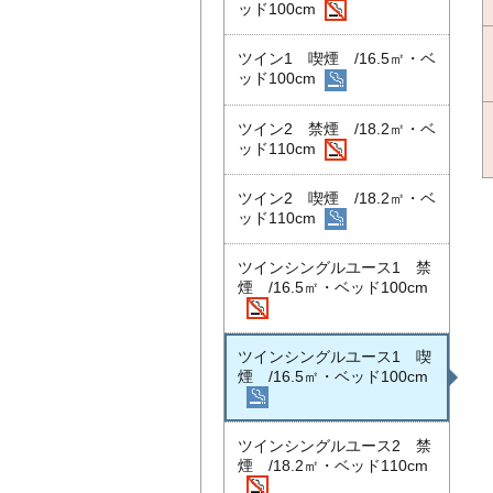
ッド100cm
ツイン1 喫煙 /16.5㎡・ベ
ッド100cm
ツイン2 禁煙 /18.2㎡・ベ
ッド110cm
ツイン2 喫煙 /18.2㎡・ベ
ッド110cm
ツインシングルユース1 禁
煙 /16.5㎡・ベッド100cm
ツインシングルユース1 喫
煙 /16.5㎡・ベッド100cm
ツインシングルユース2 禁
煙 /18.2㎡・ベッド110cm