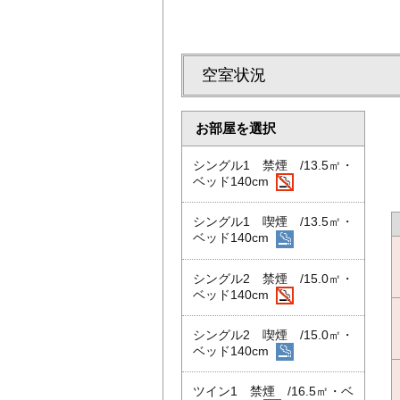
空室状況
お部屋を選択
シングル1 禁煙 /13.5㎡・
ベッド140cm
シングル1 喫煙 /13.5㎡・
ベッド140cm
シングル2 禁煙 /15.0㎡・
ベッド140cm
シングル2 喫煙 /15.0㎡・
ベッド140cm
ツイン1 禁煙 /16.5㎡・ベ