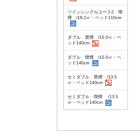
ツインシングルユース2 喫
煙 /18.2㎡・ベッド110cm
ダブル 禁煙 /15.0㎡・ベ
ッド140cm
ダブル 喫煙 /15.0㎡・ベ
ッド140cm
セミダブル 禁煙 /13.5
㎡・ベッド140cm
セミダブル 喫煙 /13.5
㎡・ベッド140cm