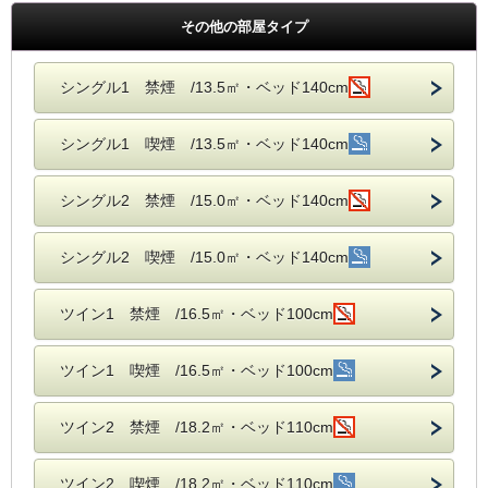
その他の部屋タイプ
シングル1 禁煙 /13.5㎡・ベッド140cm
シングル1 喫煙 /13.5㎡・ベッド140cm
シングル2 禁煙 /15.0㎡・ベッド140cm
シングル2 喫煙 /15.0㎡・ベッド140cm
ツイン1 禁煙 /16.5㎡・ベッド100cm
ツイン1 喫煙 /16.5㎡・ベッド100cm
ツイン2 禁煙 /18.2㎡・ベッド110cm
ツイン2 喫煙 /18.2㎡・ベッド110cm