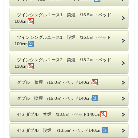
ツインシングルユース1 禁煙 /16.5㎡・ベッド
100cm
ツインシングルユース1 喫煙 /16.5㎡・ベッド
100cm
ツインシングルユース2 禁煙 /18.2㎡・ベッド
110cm
ダブル 禁煙 /15.0㎡・ベッド140cm
ダブル 喫煙 /15.0㎡・ベッド140cm
セミダブル 禁煙 /13.5㎡・ベッド140cm
セミダブル 喫煙 /13.5㎡・ベッド140cm