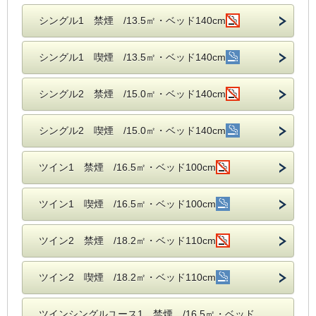
シングル1 禁煙 /13.5㎡・ベッド140cm
シングル1 喫煙 /13.5㎡・ベッド140cm
シングル2 禁煙 /15.0㎡・ベッド140cm
シングル2 喫煙 /15.0㎡・ベッド140cm
ツイン1 禁煙 /16.5㎡・ベッド100cm
ツイン1 喫煙 /16.5㎡・ベッド100cm
ツイン2 禁煙 /18.2㎡・ベッド110cm
ツイン2 喫煙 /18.2㎡・ベッド110cm
ツインシングルユース1 禁煙 /16.5㎡・ベッド