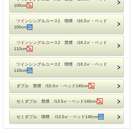
100cm
ツインシングルユース1 喫煙 /16.5㎡・ベッド
100cm
ツインシングルユース2 禁煙 /18.2㎡・ベッド
110cm
ツインシングルユース2 喫煙 /18.2㎡・ベッド
110cm
ダブル 禁煙 /15.0㎡・ベッド140cm
セミダブル 禁煙 /13.5㎡・ベッド140cm
セミダブル 喫煙 /13.5㎡・ベッド140cm