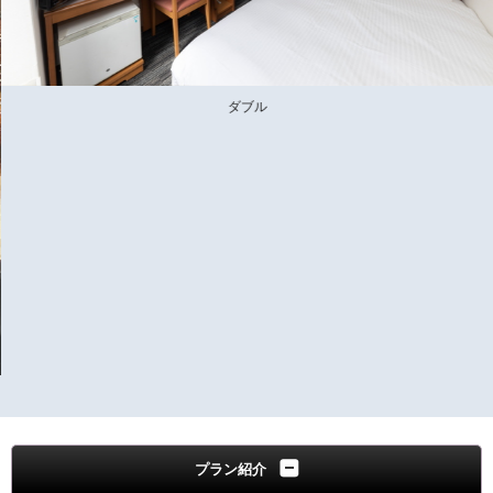
ダブル
プラン紹介