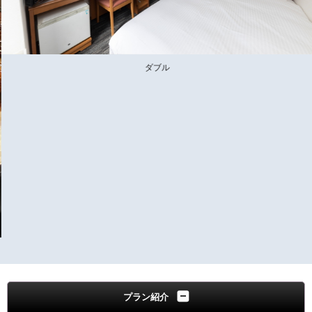
ダブル
プラン紹介