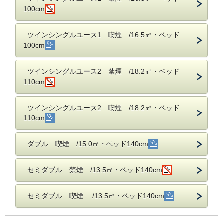
100cm
ツインシングルユース1 喫煙 /16.5㎡・ベッド
100cm
ツインシングルユース2 禁煙 /18.2㎡・ベッド
110cm
ツインシングルユース2 喫煙 /18.2㎡・ベッド
110cm
ダブル 喫煙 /15.0㎡・ベッド140cm
セミダブル 禁煙 /13.5㎡・ベッド140cm
セミダブル 喫煙 /13.5㎡・ベッド140cm