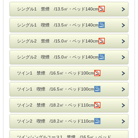
シングル1 禁煙 /13.5㎡・ベッド140cm
シングル1 喫煙 /13.5㎡・ベッド140cm
シングル2 禁煙 /15.0㎡・ベッド140cm
シングル2 喫煙 /15.0㎡・ベッド140cm
ツイン1 禁煙 /16.5㎡・ベッド100cm
ツイン1 喫煙 /16.5㎡・ベッド100cm
ツイン2 禁煙 /18.2㎡・ベッド110cm
ツイン2 喫煙 /18.2㎡・ベッド110cm
ツインシングルユース1 禁煙 /16.5㎡・ベッド