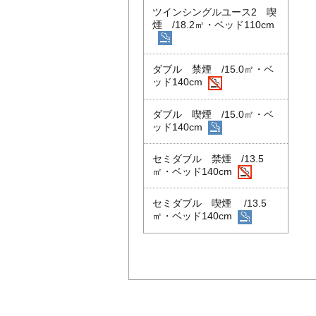
ツインシングルユース2 喫
煙 /18.2㎡・ベッド110cm
ダブル 禁煙 /15.0㎡・ベ
ッド140cm
ダブル 喫煙 /15.0㎡・ベ
ッド140cm
セミダブル 禁煙 /13.5
㎡・ベッド140cm
セミダブル 喫煙 /13.5
㎡・ベッド140cm