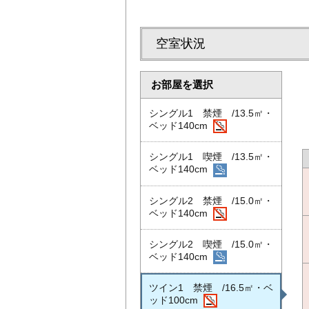
空室状況
お部屋を選択
シングル1 禁煙 /13.5㎡・
ベッド140cm
シングル1 喫煙 /13.5㎡・
ベッド140cm
シングル2 禁煙 /15.0㎡・
ベッド140cm
シングル2 喫煙 /15.0㎡・
ベッド140cm
ツイン1 禁煙 /16.5㎡・ベ
ッド100cm