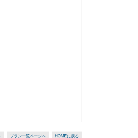
へ
プラン一覧ページへ
HOMEに戻る