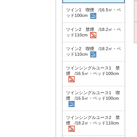
ツイン1 喫煙 /16.5㎡・ベ
ッド100cm
ツイン2 禁煙 /18.2㎡・ベ
ッド110cm
ツイン2 喫煙 /18.2㎡・ベ
ッド110cm
ツインシングルユース1 禁
煙 /16.5㎡・ベッド100cm
ツインシングルユース1 喫
煙 /16.5㎡・ベッド100cm
ツインシングルユース2 禁
煙 /18.2㎡・ベッド110cm