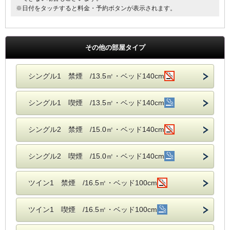
※日付をタッチすると料金・予約ボタンが表示されます。
その他の部屋タイプ
シングル1 禁煙 /13.5㎡・ベッド140cm
シングル1 喫煙 /13.5㎡・ベッド140cm
シングル2 禁煙 /15.0㎡・ベッド140cm
シングル2 喫煙 /15.0㎡・ベッド140cm
ツイン1 禁煙 /16.5㎡・ベッド100cm
ツイン1 喫煙 /16.5㎡・ベッド100cm