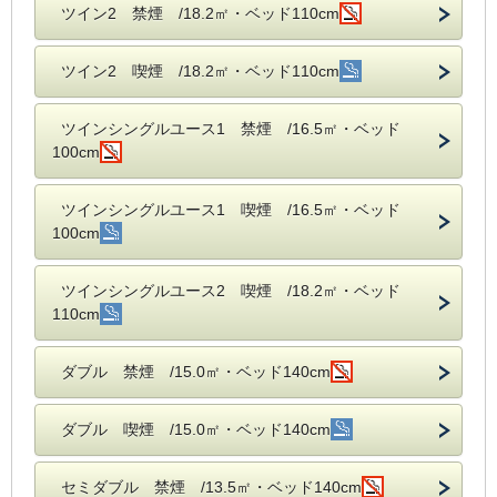
ツイン2 禁煙 /18.2㎡・ベッド110cm
ツイン2 喫煙 /18.2㎡・ベッド110cm
ツインシングルユース1 禁煙 /16.5㎡・ベッド
100cm
ツインシングルユース1 喫煙 /16.5㎡・ベッド
100cm
ツインシングルユース2 喫煙 /18.2㎡・ベッド
110cm
ダブル 禁煙 /15.0㎡・ベッド140cm
ダブル 喫煙 /15.0㎡・ベッド140cm
セミダブル 禁煙 /13.5㎡・ベッド140cm