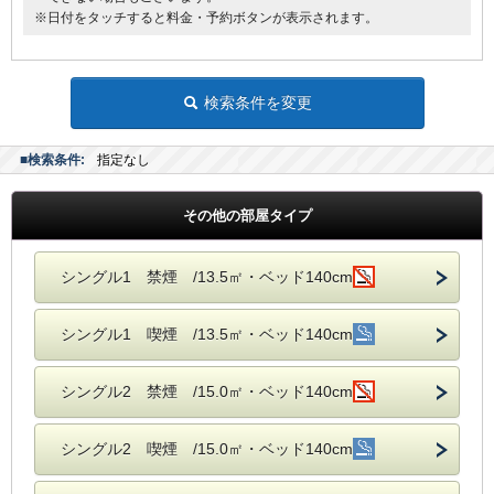
※日付をタッチすると料金・予約ボタンが表示されます。
検索条件を変更
■検索条件:
指定なし
その他の部屋タイプ
シングル1 禁煙 /13.5㎡・ベッド140cm
シングル1 喫煙 /13.5㎡・ベッド140cm
シングル2 禁煙 /15.0㎡・ベッド140cm
シングル2 喫煙 /15.0㎡・ベッド140cm