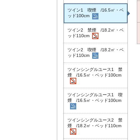
ツイン1 喫煙 /16.5㎡・ベ
ッド100cm
ツイン2 禁煙 /18.2㎡・ベ
ッド110cm
ツイン2 喫煙 /18.2㎡・ベ
ッド110cm
ツインシングルユース1 禁
煙 /16.5㎡・ベッド100cm
ツインシングルユース1 喫
煙 /16.5㎡・ベッド100cm
ツインシングルユース2 禁
煙 /18.2㎡・ベッド110cm