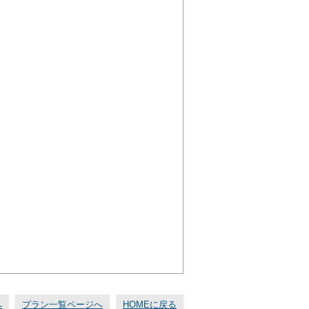
へ
プラン一覧ページへ
HOMEに戻る