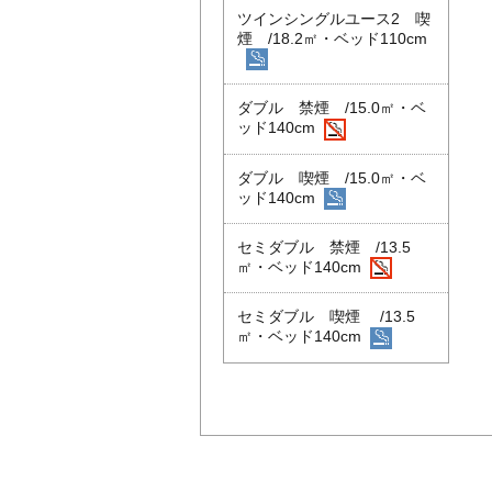
ツインシングルユース2 喫
煙 /18.2㎡・ベッド110cm
ダブル 禁煙 /15.0㎡・ベ
ッド140cm
ダブル 喫煙 /15.0㎡・ベ
ッド140cm
セミダブル 禁煙 /13.5
㎡・ベッド140cm
セミダブル 喫煙 /13.5
㎡・ベッド140cm