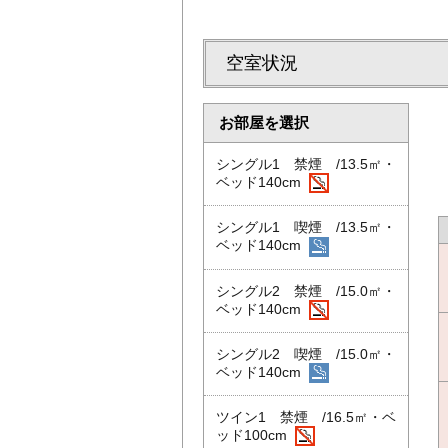
空室状況
お部屋を選択
シングル1 禁煙 /13.5㎡・
ベッド140cm
シングル1 喫煙 /13.5㎡・
ベッド140cm
シングル2 禁煙 /15.0㎡・
ベッド140cm
シングル2 喫煙 /15.0㎡・
ベッド140cm
ツイン1 禁煙 /16.5㎡・ベ
ッド100cm