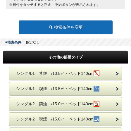
※日付をタッチすると料金・予約ボタンが表示されます。
検索条件を変更
■検索条件:
指定なし
その他の部屋タイプ
シングル1 禁煙 /13.5㎡・ベッド140cm
シングル1 喫煙 /13.5㎡・ベッド140cm
シングル2 禁煙 /15.0㎡・ベッド140cm
シングル2 喫煙 /15.0㎡・ベッド140cm