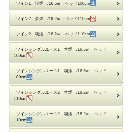
ツイン1 喫煙 /16.5㎡・ベッド100cm
ツイン2 禁煙 /18.2㎡・ベッド110cm
ツイン2 喫煙 /18.2㎡・ベッド110cm
ツインシングルユース1 禁煙 /16.5㎡・ベッド
100cm
ツインシングルユース1 喫煙 /16.5㎡・ベッド
100cm
ツインシングルユース2 禁煙 /18.2㎡・ベッド
110cm
ツインシングルユース2 喫煙 /18.2㎡・ベッド
110cm