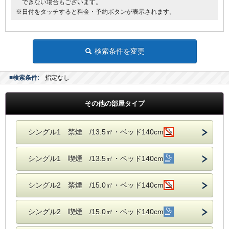
できない場合もございます。
※日付をタッチすると料金・予約ボタンが表示されます。
検索条件を変更
■検索条件:
指定なし
その他の部屋タイプ
シングル1 禁煙 /13.5㎡・ベッド140cm
シングル1 喫煙 /13.5㎡・ベッド140cm
シングル2 禁煙 /15.0㎡・ベッド140cm
シングル2 喫煙 /15.0㎡・ベッド140cm