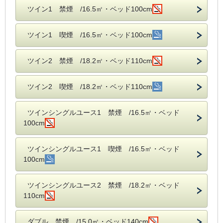
ツイン1 禁煙 /16.5㎡・ベッド100cm
ツイン1 喫煙 /16.5㎡・ベッド100cm
ツイン2 禁煙 /18.2㎡・ベッド110cm
ツイン2 喫煙 /18.2㎡・ベッド110cm
ツインシングルユース1 禁煙 /16.5㎡・ベッド
100cm
ツインシングルユース1 喫煙 /16.5㎡・ベッド
100cm
ツインシングルユース2 禁煙 /18.2㎡・ベッド
110cm
ダブル 禁煙 /15.0㎡・ベッド140cm