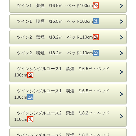
ツイン1 禁煙 /16.5㎡・ベッド100cm
ツイン1 喫煙 /16.5㎡・ベッド100cm
ツイン2 禁煙 /18.2㎡・ベッド110cm
ツイン2 喫煙 /18.2㎡・ベッド110cm
ツインシングルユース1 禁煙 /16.5㎡・ベッド
100cm
ツインシングルユース1 喫煙 /16.5㎡・ベッド
100cm
ツインシングルユース2 禁煙 /18.2㎡・ベッド
110cm
ツインシングルユース2 喫煙 /18.2㎡・ベッド