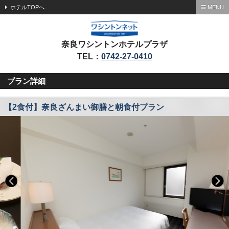
ホテルTOPへ
MENU
奈良ワシントンホテルプラザ
TEL：
0742-27-0410
プラン詳細
【2食付】奈良ざんまい御膳と朝食付プラン