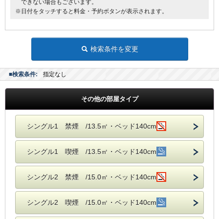
できない場合もございます。
※日付をタッチすると料金・予約ボタンが表示されます。
検索条件を変更
■検索条件:
指定なし
その他の部屋タイプ
シングル1 禁煙 /13.5㎡・ベッド140cm
シングル1 喫煙 /13.5㎡・ベッド140cm
シングル2 禁煙 /15.0㎡・ベッド140cm
シングル2 喫煙 /15.0㎡・ベッド140cm