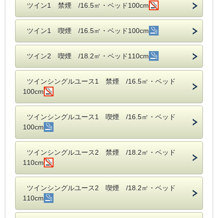
ツイン1 禁煙 /16.5㎡・ベッド100cm
ツイン1 喫煙 /16.5㎡・ベッド100cm
ツイン2 喫煙 /18.2㎡・ベッド110cm
ツインシングルユース1 禁煙 /16.5㎡・ベッド
100cm
ツインシングルユース1 喫煙 /16.5㎡・ベッド
100cm
ツインシングルユース2 禁煙 /18.2㎡・ベッド
110cm
ツインシングルユース2 喫煙 /18.2㎡・ベッド
110cm