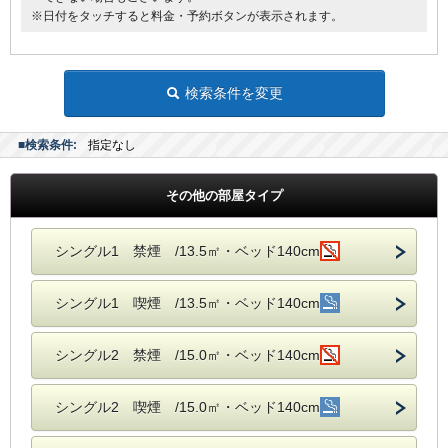
※日付をタッチすると料金・予約ボタンが表示されます。
検索条件を変更
■検索条件:
指定なし
その他の部屋タイプ
シングル1 禁煙 /13.5㎡・ベッド140cm
シングル1 喫煙 /13.5㎡・ベッド140cm
シングル2 禁煙 /15.0㎡・ベッド140cm
シングル2 喫煙 /15.0㎡・ベッド140cm