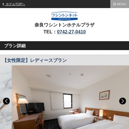
ホテルTOPへ
MENU
奈良ワシントンホテルプラザ
TEL：
0742-27-0410
プラン詳細
【女性限定】レディースプラン