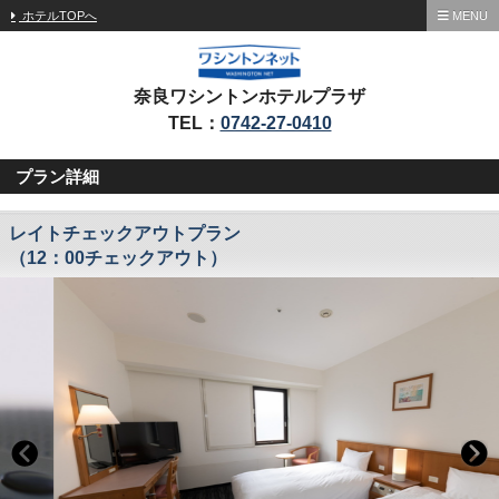
ホテルTOPへ
MENU
奈良ワシントンホテルプラザ
TEL：
0742-27-0410
プラン詳細
レイトチェックアウトプラン
（12：00チェックアウト）