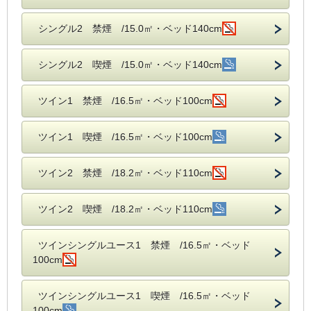
シングル2 禁煙 /15.0㎡・ベッド140cm
シングル2 喫煙 /15.0㎡・ベッド140cm
ツイン1 禁煙 /16.5㎡・ベッド100cm
ツイン1 喫煙 /16.5㎡・ベッド100cm
ツイン2 禁煙 /18.2㎡・ベッド110cm
ツイン2 喫煙 /18.2㎡・ベッド110cm
ツインシングルユース1 禁煙 /16.5㎡・ベッド
100cm
ツインシングルユース1 喫煙 /16.5㎡・ベッド
100cm