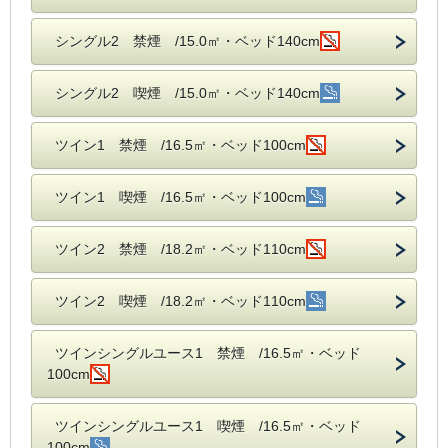
シングル2 禁煙 /15.0㎡・ベッド140cm
シングル2 喫煙 /15.0㎡・ベッド140cm
ツイン1 禁煙 /16.5㎡・ベッド100cm
ツイン1 喫煙 /16.5㎡・ベッド100cm
ツイン2 禁煙 /18.2㎡・ベッド110cm
ツイン2 喫煙 /18.2㎡・ベッド110cm
ツインシングルユース1 禁煙 /16.5㎡・ベッド
100cm
ツインシングルユース1 喫煙 /16.5㎡・ベッド
100cm