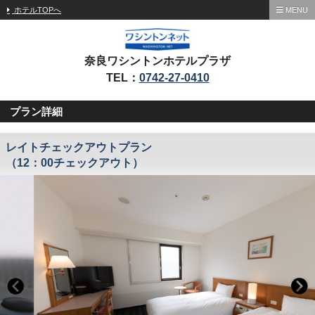
ホテルTOPへ
MENU
奈良ワシントンホテルプラザ
TEL：
0742-27-0410
プラン詳細
レイトチェックアウトプラン
（12：00チェックアウト）