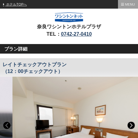
ホテルTOPへ
MENU
奈良ワシントンホテルプラザ
TEL：
0742-27-0410
プラン詳細
レイトチェックアウトプラン
（12：00チェックアウト）