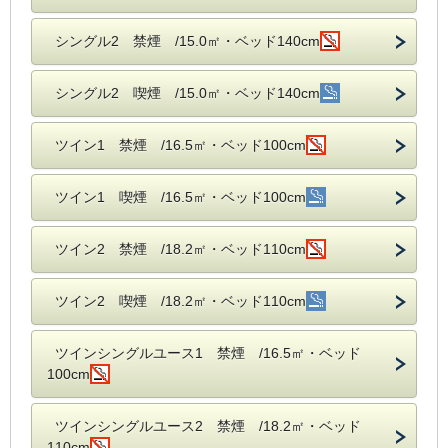
シングル2 禁煙 /15.0㎡・ベッド140cm
シングル2 喫煙 /15.0㎡・ベッド140cm
ツイン1 禁煙 /16.5㎡・ベッド100cm
ツイン1 喫煙 /16.5㎡・ベッド100cm
ツイン2 禁煙 /18.2㎡・ベッド110cm
ツイン2 喫煙 /18.2㎡・ベッド110cm
ツインシングルユース1 禁煙 /16.5㎡・ベッド
100cm
ツインシングルユース2 禁煙 /18.2㎡・ベッド
110cm