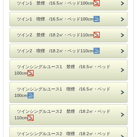
ツイン1 禁煙 /16.5㎡・ベッド100cm
ツイン1 喫煙 /16.5㎡・ベッド100cm
ツイン2 禁煙 /18.2㎡・ベッド110cm
ツイン2 喫煙 /18.2㎡・ベッド110cm
ツインシングルユース1 禁煙 /16.5㎡・ベッド
100cm
ツインシングルユース1 喫煙 /16.5㎡・ベッド
100cm
ツインシングルユース2 禁煙 /18.2㎡・ベッド
110cm
ツインシングルユース2 喫煙 /18.2㎡・ベッド