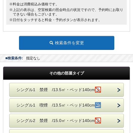
※料金は消費税込み価格です。
※上記の表示は、空室検索の照会時点の状況ですので、予約時にお取り
できない場合もございます。
※日付をタッチすると料金・予約ボタンが表示されます。
検索条件を変更
■検索条件:
指定なし
その他の部屋タイプ
シングル1 禁煙 /13.5㎡・ベッド140cm
シングル1 喫煙 /13.5㎡・ベッド140cm
シングル2 禁煙 /15.0㎡・ベッド140cm