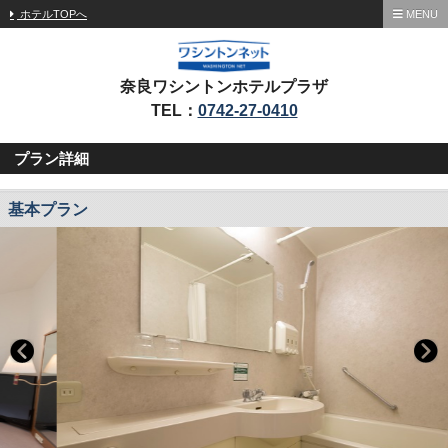
ホテルTOPへ
MENU
奈良ワシントンホテルプラザ
TEL：
0742-27-0410
プラン詳細
基本プラン