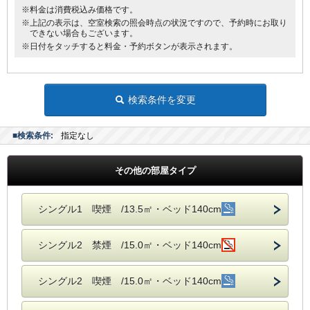
※料金は消費税込み価格です。
※上記の表示は、空室検索の照会時点の状況ですので、予約時にお取り
できない場合もございます。
※日付をタッチすると料金・予約ボタンが表示されます。
検索条件を変更
■検索条件:
指定なし
その他の部屋タイプ
シングル1 喫煙 /13.5㎡・ベッド140cm
シングル2 禁煙 /15.0㎡・ベッド140cm
シングル2 喫煙 /15.0㎡・ベッド140cm