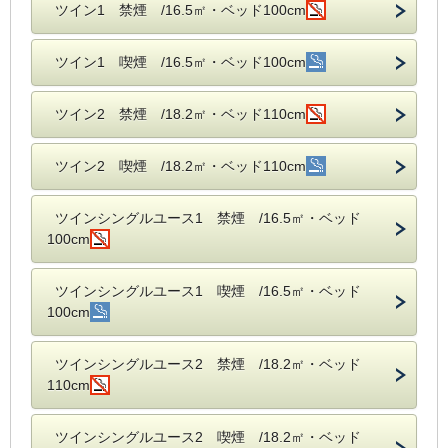
ツイン1 禁煙 /16.5㎡・ベッド100cm
ツイン1 喫煙 /16.5㎡・ベッド100cm
ツイン2 禁煙 /18.2㎡・ベッド110cm
ツイン2 喫煙 /18.2㎡・ベッド110cm
ツインシングルユース1 禁煙 /16.5㎡・ベッド
100cm
ツインシングルユース1 喫煙 /16.5㎡・ベッド
100cm
ツインシングルユース2 禁煙 /18.2㎡・ベッド
110cm
ツインシングルユース2 喫煙 /18.2㎡・ベッド