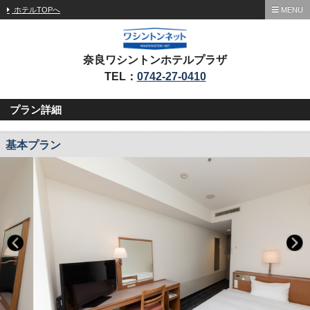
ホテルTOPへ
MENU
奈良ワシントンホテルプラザ
TEL：
0742-27-0410
プラン詳細
基本プラン