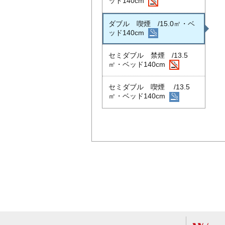
ッド140cm
ダブル 喫煙 /15.0㎡・ベ
ッド140cm
セミダブル 禁煙 /13.5
㎡・ベッド140cm
セミダブル 喫煙 /13.5
㎡・ベッド140cm