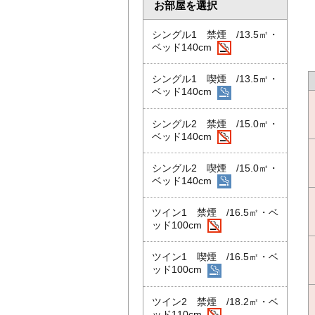
お部屋を選択
シングル1 禁煙 /13.5㎡・
ベッド140cm
シングル1 喫煙 /13.5㎡・
ベッド140cm
シングル2 禁煙 /15.0㎡・
ベッド140cm
シングル2 喫煙 /15.0㎡・
ベッド140cm
ツイン1 禁煙 /16.5㎡・ベ
ッド100cm
ツイン1 喫煙 /16.5㎡・ベ
ッド100cm
ツイン2 禁煙 /18.2㎡・ベ
ッド110cm