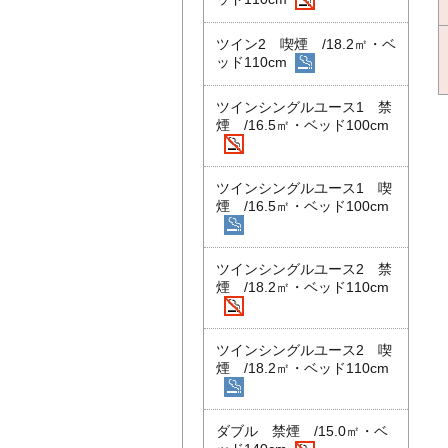
ツイン2 喫煙 /18.2㎡・ベ
ッド110cm
ツインシングルユース1 禁
煙 /16.5㎡・ベッド100cm
ツインシングルユース1 喫
煙 /16.5㎡・ベッド100cm
ツインシングルユース2 禁
煙 /18.2㎡・ベッド110cm
ツインシングルユース2 喫
煙 /18.2㎡・ベッド110cm
ダブル 禁煙 /15.0㎡・ベ