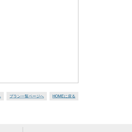
へ
プラン一覧ページへ
HOMEに戻る