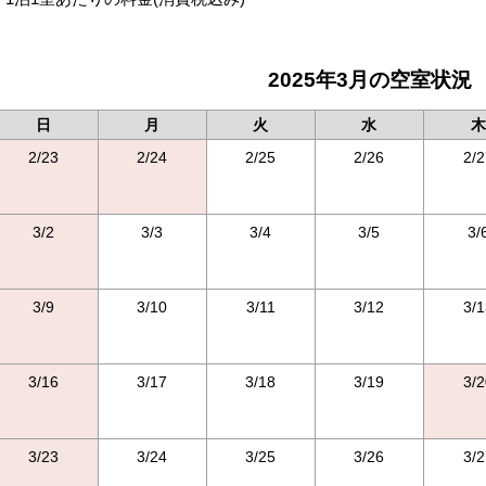
2025年3月の空室状況
日
月
火
水
木
2/23
2/24
2/25
2/26
2/2
3/2
3/3
3/4
3/5
3/
3/9
3/10
3/11
3/12
3/1
3/16
3/17
3/18
3/19
3/2
3/23
3/24
3/25
3/26
3/2