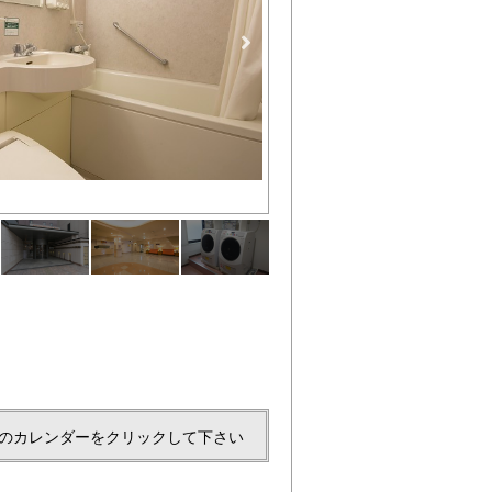
エントランス
のカレンダーをクリックして下さい