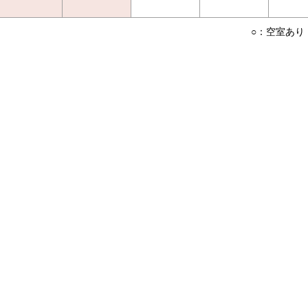
○：空室あり