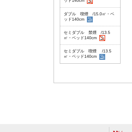
ッド140cm
ダブル 喫煙 /15.0㎡・ベ
ッド140cm
セミダブル 禁煙 /13.5
㎡・ベッド140cm
セミダブル 喫煙 /13.5
㎡・ベッド140cm