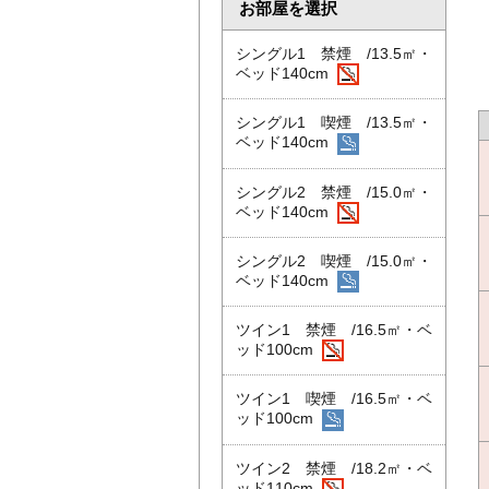
お部屋を選択
シングル1 禁煙 /13.5㎡・
ベッド140cm
シングル1 喫煙 /13.5㎡・
ベッド140cm
シングル2 禁煙 /15.0㎡・
ベッド140cm
シングル2 喫煙 /15.0㎡・
ベッド140cm
ツイン1 禁煙 /16.5㎡・ベ
ッド100cm
ツイン1 喫煙 /16.5㎡・ベ
ッド100cm
ツイン2 禁煙 /18.2㎡・ベ
ッド110cm