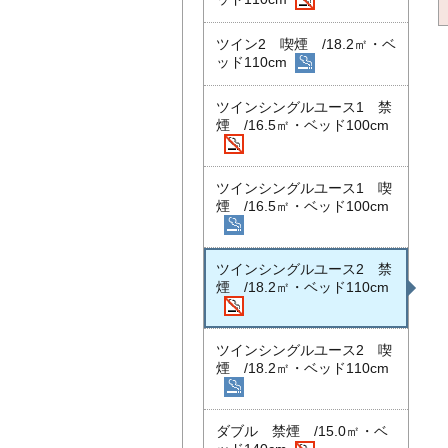
ツイン2 喫煙 /18.2㎡・ベ
ッド110cm
ツインシングルユース1 禁
煙 /16.5㎡・ベッド100cm
ツインシングルユース1 喫
煙 /16.5㎡・ベッド100cm
ツインシングルユース2 禁
煙 /18.2㎡・ベッド110cm
ツインシングルユース2 喫
煙 /18.2㎡・ベッド110cm
ダブル 禁煙 /15.0㎡・ベ