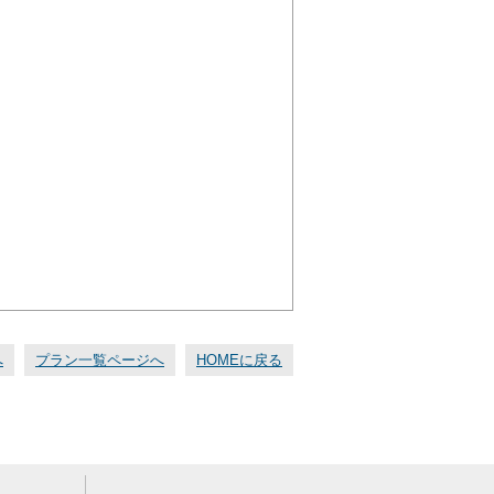
へ
プラン一覧ページへ
HOMEに戻る