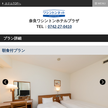
ホテルTOPへ
MENU
奈良ワシントンホテルプラザ
TEL：
0742-27-0410
プラン詳細
朝食付プラン