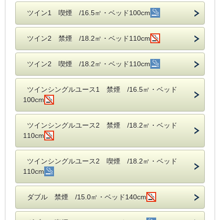
ツイン1 喫煙 /16.5㎡・ベッド100cm
ツイン2 禁煙 /18.2㎡・ベッド110cm
ツイン2 喫煙 /18.2㎡・ベッド110cm
ツインシングルユース1 禁煙 /16.5㎡・ベッド
100cm
ツインシングルユース2 禁煙 /18.2㎡・ベッド
110cm
ツインシングルユース2 喫煙 /18.2㎡・ベッド
110cm
ダブル 禁煙 /15.0㎡・ベッド140cm