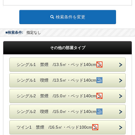
検索条件を変更
■検索条件:
指定なし
その他の部屋タイプ
シングル1 禁煙 /13.5㎡・ベッド140cm
シングル1 喫煙 /13.5㎡・ベッド140cm
シングル2 禁煙 /15.0㎡・ベッド140cm
シングル2 喫煙 /15.0㎡・ベッド140cm
ツイン1 禁煙 /16.5㎡・ベッド100cm