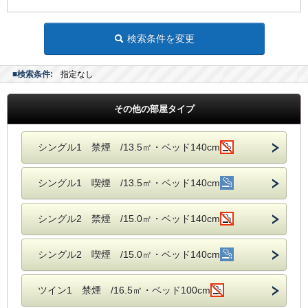
検索条件を変更
■検索条件:
指定なし
その他の部屋タイプ
シングル1 禁煙 /13.5㎡・ベッド140cm
シングル1 喫煙 /13.5㎡・ベッド140cm
シングル2 禁煙 /15.0㎡・ベッド140cm
シングル2 喫煙 /15.0㎡・ベッド140cm
ツイン1 禁煙 /16.5㎡・ベッド100cm