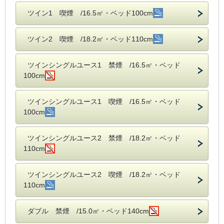
ツイン1 喫煙 /16.5㎡・ベッド100cm
ツイン2 喫煙 /18.2㎡・ベッド110cm
ツインシングルユース1 禁煙 /16.5㎡・ベッド
100cm
ツインシングルユース1 喫煙 /16.5㎡・ベッド
100cm
ツインシングルユース2 禁煙 /18.2㎡・ベッド
110cm
ツインシングルユース2 喫煙 /18.2㎡・ベッド
110cm
ダブル 禁煙 /15.0㎡・ベッド140cm