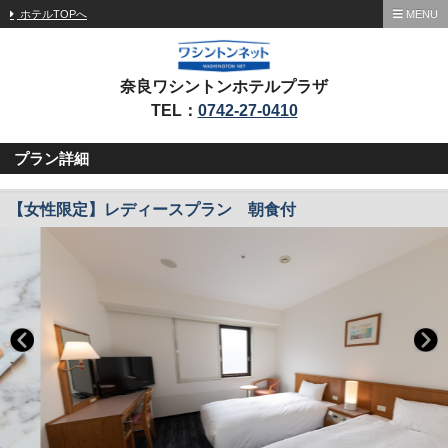
ホテルTOPへ
MENU
奈良ワシントンホテルプラザ
TEL：
0742-27-0410
プラン詳細
【女性限定】レディースプラン 朝食付