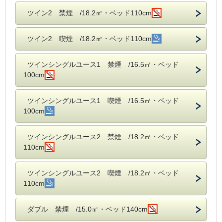
ツイン2 禁煙 /18.2㎡・ベッド110cm
ツイン2 喫煙 /18.2㎡・ベッド110cm
ツインシングルユース1 禁煙 /16.5㎡・ベッド
100cm
ツインシングルユース1 喫煙 /16.5㎡・ベッド
100cm
ツインシングルユース2 禁煙 /18.2㎡・ベッド
110cm
ツインシングルユース2 喫煙 /18.2㎡・ベッド
110cm
ダブル 禁煙 /15.0㎡・ベッド140cm