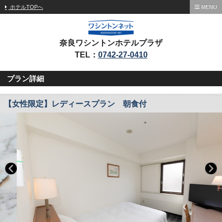
ホテルTOPへ
MENU
奈良ワシントンホテルプラザ
TEL：
0742-27-0410
プラン詳細
【女性限定】レディースプラン 朝食付