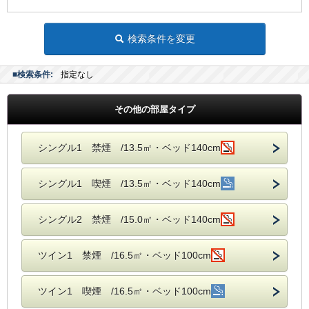
検索条件を変更
■検索条件:
指定なし
その他の部屋タイプ
シングル1 禁煙 /13.5㎡・ベッド140cm
シングル1 喫煙 /13.5㎡・ベッド140cm
シングル2 禁煙 /15.0㎡・ベッド140cm
ツイン1 禁煙 /16.5㎡・ベッド100cm
ツイン1 喫煙 /16.5㎡・ベッド100cm