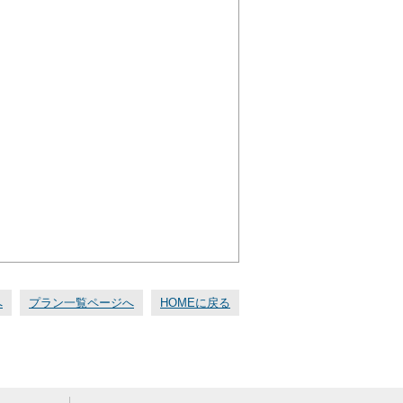
へ
プラン一覧ページへ
HOMEに戻る