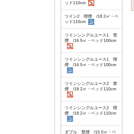
ッド110cm
ツイン2 喫煙 /18.2㎡・ベ
ッド110cm
ツインシングルユース1 禁
煙 /16.5㎡・ベッド100cm
ツインシングルユース1 喫
煙 /16.5㎡・ベッド100cm
ツインシングルユース2 禁
煙 /18.2㎡・ベッド110cm
ツインシングルユース2 喫
煙 /18.2㎡・ベッド110cm
ダブル 禁煙 /15.0㎡・ベ