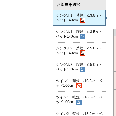
お部屋を選択
シングル1 禁煙 /13.5㎡・
ベッド140cm
シングル1 喫煙 /13.5㎡・
ベッド140cm
シングル2 禁煙 /15.0㎡・
ベッド140cm
シングル2 喫煙 /15.0㎡・
ベッド140cm
ツイン1 禁煙 /16.5㎡・ベ
ッド100cm
ツイン1 喫煙 /16.5㎡・ベ
ッド100cm
ツイン2 禁煙 /18.2㎡・ベ