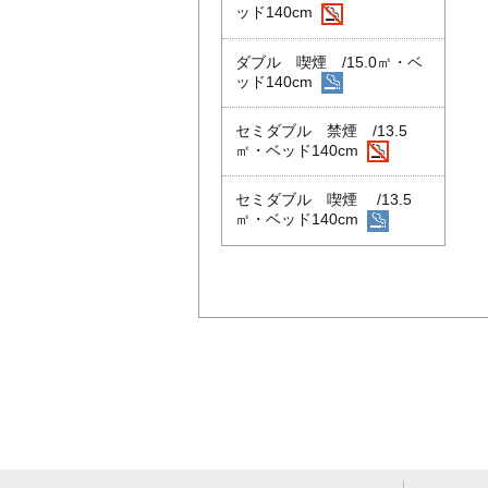
ッド140cm
ダブル 喫煙 /15.0㎡・ベ
ッド140cm
セミダブル 禁煙 /13.5
㎡・ベッド140cm
セミダブル 喫煙 /13.5
㎡・ベッド140cm