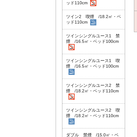
ッド110cm
ツイン2 喫煙 /18.2㎡・ベ
ッド110cm
ツインシングルユース1 禁
煙 /16.5㎡・ベッド100cm
ツインシングルユース1 喫
煙 /16.5㎡・ベッド100cm
ツインシングルユース2 禁
煙 /18.2㎡・ベッド110cm
ツインシングルユース2 喫
煙 /18.2㎡・ベッド110cm
ダブル 禁煙 /15.0㎡・ベ