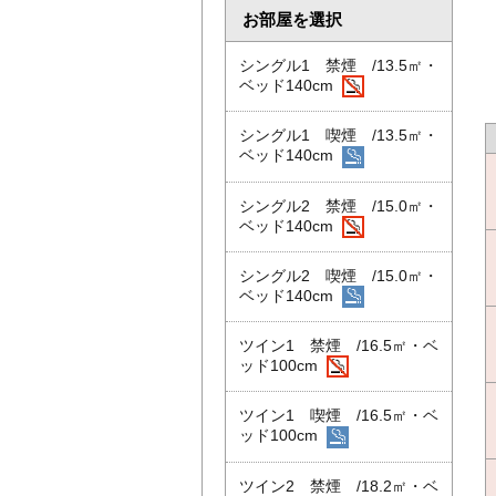
お部屋を選択
シングル1 禁煙 /13.5㎡・
ベッド140cm
シングル1 喫煙 /13.5㎡・
ベッド140cm
シングル2 禁煙 /15.0㎡・
ベッド140cm
シングル2 喫煙 /15.0㎡・
ベッド140cm
ツイン1 禁煙 /16.5㎡・ベ
ッド100cm
ツイン1 喫煙 /16.5㎡・ベ
ッド100cm
ツイン2 禁煙 /18.2㎡・ベ