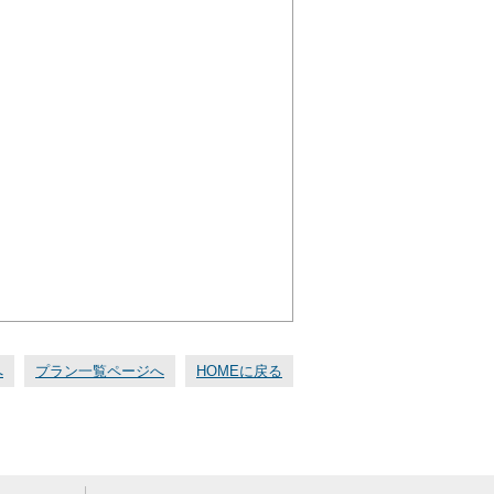
へ
プラン一覧ページへ
HOMEに戻る