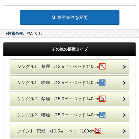
検索条件を変更
■検索条件:
指定なし
その他の部屋タイプ
シングル1 禁煙 /13.5㎡・ベッド140cm
シングル1 喫煙 /13.5㎡・ベッド140cm
シングル2 禁煙 /15.0㎡・ベッド140cm
シングル2 喫煙 /15.0㎡・ベッド140cm
ツイン1 禁煙 /16.5㎡・ベッド100cm