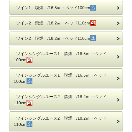
ツイン1 喫煙 /16.5㎡・ベッド100cm
ツイン2 禁煙 /18.2㎡・ベッド110cm
ツイン2 喫煙 /18.2㎡・ベッド110cm
ツインシングルユース1 禁煙 /16.5㎡・ベッド
100cm
ツインシングルユース1 喫煙 /16.5㎡・ベッド
100cm
ツインシングルユース2 禁煙 /18.2㎡・ベッド
110cm
ツインシングルユース2 喫煙 /18.2㎡・ベッド
110cm