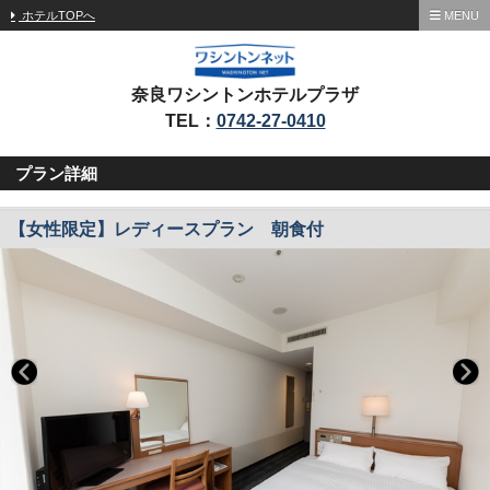
ホテルTOPへ
MENU
奈良ワシントンホテルプラザ
TEL：
0742-27-0410
プラン詳細
【女性限定】レディースプラン 朝食付