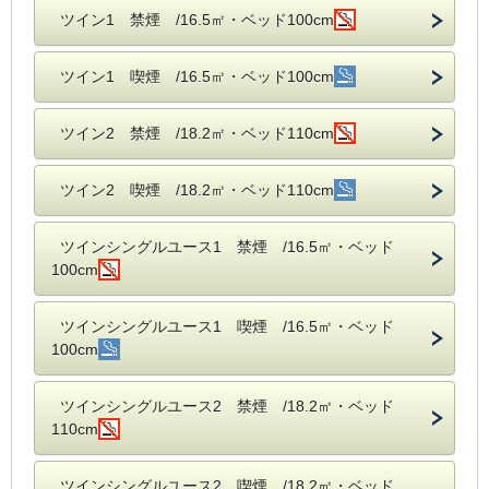
ツイン1 禁煙 /16.5㎡・ベッド100cm
ツイン1 喫煙 /16.5㎡・ベッド100cm
ツイン2 禁煙 /18.2㎡・ベッド110cm
ツイン2 喫煙 /18.2㎡・ベッド110cm
ツインシングルユース1 禁煙 /16.5㎡・ベッド
100cm
ツインシングルユース1 喫煙 /16.5㎡・ベッド
100cm
ツインシングルユース2 禁煙 /18.2㎡・ベッド
110cm
ツインシングルユース2 喫煙 /18.2㎡・ベッド