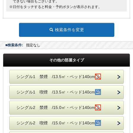
できない場合もございます。
※日付をタッチすると料金・予約ボタンが表示されます。
検索条件を変更
■検索条件:
指定なし
その他の部屋タイプ
シングル1 禁煙 /13.5㎡・ベッド140cm
シングル1 喫煙 /13.5㎡・ベッド140cm
シングル2 禁煙 /15.0㎡・ベッド140cm
シングル2 喫煙 /15.0㎡・ベッド140cm