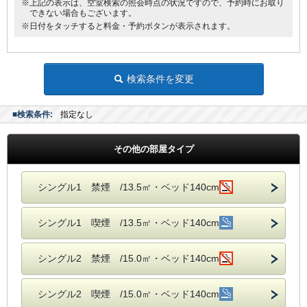
※上記の表示は、空室検索の照会時点の状況ですので、予約時にお取り
できない場合もございます。
※日付をタッチすると料金・予約ボタンが表示されます。
検索条件を変更
■検索条件:
指定なし
その他の部屋タイプ
シングル1 禁煙 /13.5㎡・ベッド140cm
シングル1 喫煙 /13.5㎡・ベッド140cm
シングル2 禁煙 /15.0㎡・ベッド140cm
シングル2 喫煙 /15.0㎡・ベッド140cm