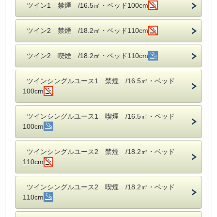
ツイン1 禁煙 /16.5㎡・ベッド100cm
ツイン2 禁煙 /18.2㎡・ベッド110cm
ツイン2 喫煙 /18.2㎡・ベッド110cm
ツインシングルユース1 禁煙 /16.5㎡・ベッド
100cm
ツインシングルユース1 喫煙 /16.5㎡・ベッド
100cm
ツインシングルユース2 禁煙 /18.2㎡・ベッド
110cm
ツインシングルユース2 喫煙 /18.2㎡・ベッド
110cm