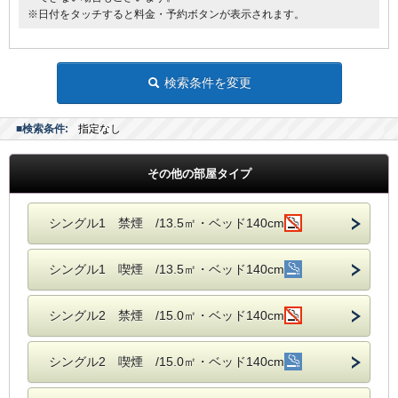
※日付をタッチすると料金・予約ボタンが表示されます。
検索条件を変更
■検索条件:
指定なし
その他の部屋タイプ
シングル1 禁煙 /13.5㎡・ベッド140cm
シングル1 喫煙 /13.5㎡・ベッド140cm
シングル2 禁煙 /15.0㎡・ベッド140cm
シングル2 喫煙 /15.0㎡・ベッド140cm