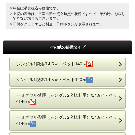
※料金は消費税込み価格です。
※上記の表示は、空室検索の照会時点の状況ですので、予約時にお取り
できない場合もございます。
※日付をタッチすると料金・予約ボタンが表示されます。
その他の部屋タイプ
シングル1禁煙/14.5㎡・ベッド140㎝
シングル1喫煙/14.5㎡・ベッド140㎝
セミダブル禁煙（シングル2名様利用）/14.5㎡・ベッ
ド140㎝
セミダブル喫煙（シングル2名様利用）/14.5㎡・ベッ
ド140㎝