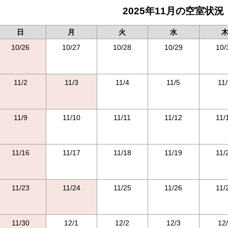
2025年11月の空室状況
日
月
火
水
10/26
10/27
10/28
10/29
10/
11/2
11/3
11/4
11/5
11
11/9
11/10
11/11
11/12
11/
11/16
11/17
11/18
11/19
11/
11/23
11/24
11/25
11/26
11/
11/30
12/1
12/2
12/3
12