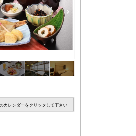
洋朝食
のカレンダーをクリックして下さい