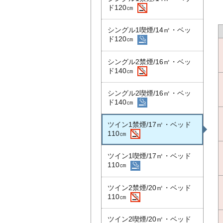
ド120㎝
シングル1喫煙/14㎡・ベッ
ド120㎝
シングル2禁煙/16㎡・ベッ
ド140㎝
シングル2喫煙/16㎡・ベッ
ド140㎝
ツイン1禁煙/17㎡・ベッド
110㎝
ツイン1喫煙/17㎡・ベッド
110㎝
ツイン2禁煙/20㎡・ベッド
110㎝
ツイン2喫煙/20㎡・ベッド