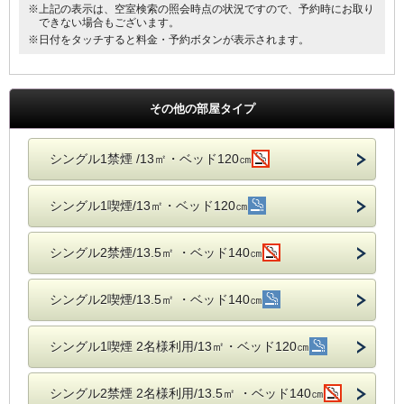
※上記の表示は、空室検索の照会時点の状況ですので、予約時にお取り
できない場合もございます。
※日付をタッチすると料金・予約ボタンが表示されます。
その他の部屋タイプ
シングル1禁煙 /13㎡・ベッド120㎝
シングル1喫煙/13㎡・ベッド120㎝
シングル2禁煙/13.5㎡ ・ベッド140㎝
シングル2喫煙/13.5㎡ ・ベッド140㎝
シングル1喫煙 2名様利用/13㎡・ベッド120㎝
シングル2禁煙 2名様利用/13.5㎡ ・ベッド140㎝