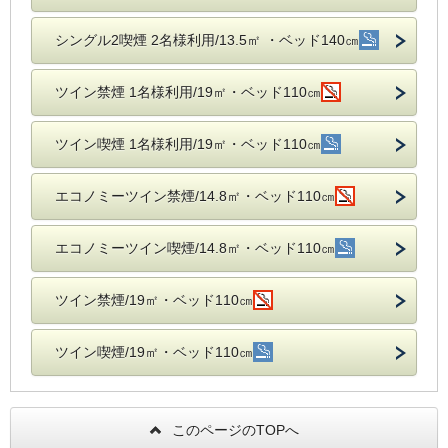
シングル2喫煙 2名様利用/13.5㎡ ・ベッド140㎝
ツイン禁煙 1名様利用/19㎡・ベッド110㎝
ツイン喫煙 1名様利用/19㎡・ベッド110㎝
エコノミーツイン禁煙/14.8㎡・ベッド110㎝
エコノミーツイン喫煙/14.8㎡・ベッド110㎝
ツイン禁煙/19㎡・ベッド110㎝
ツイン喫煙/19㎡・ベッド110㎝
このページのTOPへ