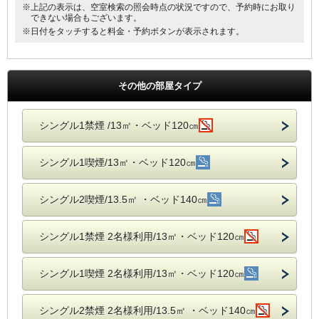
※上記の表示は、空室検索の照会時点の状況ですので、予約時にお取り
できない場合もございます。
※日付をタッチすると料金・予約ボタンが表示されます。
その他の部屋タイプ
シングル1禁煙 /13㎡・ベッド120㎝
シングル1喫煙/13㎡・ベッド120㎝
シングル2喫煙/13.5㎡ ・ベッド140㎝
シングル1禁煙 2名様利用/13㎡・ベッド120㎝
シングル1喫煙 2名様利用/13㎡・ベッド120㎝
シングル2禁煙 2名様利用/13.5㎡ ・ベッド140㎝