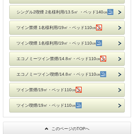
シングル2喫煙 2名様利用/13.5㎡ ・ベッド140㎝
ツイン禁煙 1名様利用/19㎡・ベッド110㎝
ツイン喫煙 1名様利用/19㎡・ベッド110㎝
エコノミーツイン禁煙/14.8㎡・ベッド110㎝
エコノミーツイン喫煙/14.8㎡・ベッド110㎝
ツイン禁煙/19㎡・ベッド110㎝
ツイン喫煙/19㎡・ベッド110㎝
このページのTOPへ