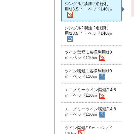
シングル2禁煙 2名様利
用/13.5㎡ ・ベッド140㎝
シングル2喫煙 2名様利
用/13.5㎡ ・ベッド140㎝
ツイン禁煙 1名様利用/19
㎡・ベッド110㎝
ツイン喫煙 1名様利用/19
㎡・ベッド110㎝
エコノミーツイン禁煙/14.8
㎡・ベッド110㎝
エコノミーツイン喫煙/14.8
㎡・ベッド110㎝
ツイン禁煙/19㎡・ベッド
110㎝