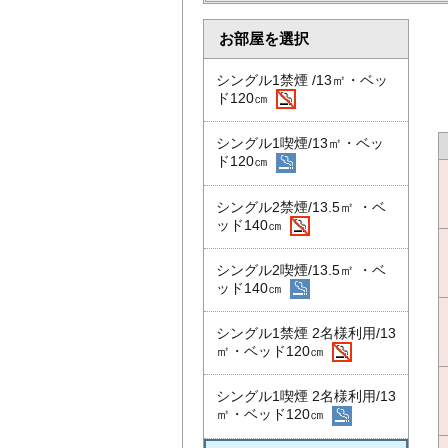
お部屋を選択
シングル1禁煙 /13㎡・ベッ
ド120㎝
シングル1喫煙/13㎡・ベッ
ド120㎝
シングル2禁煙/13.5㎡ ・ベ
ッド140㎝
シングル2喫煙/13.5㎡ ・ベ
ッド140㎝
シングル1禁煙 2名様利用/13
㎡・ベッド120㎝
シングル1喫煙 2名様利用/13
㎡・ベッド120㎝