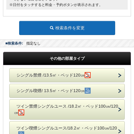
※日付をタッチすると料金・予約ボタンが表示されます。
検索条件を変更
■検索条件:
指定なし
その他の部屋タイプ
シングル禁煙 /13.5㎡・ベッド120㎝
シングル喫煙/ 13.5㎡・ベッド120㎝
ツイン禁煙シングルユース /18.2㎡・ベッド100㎝/120
㎝
ツイン喫煙シングルユース/18.2㎡・ベッド100㎝/120